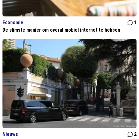
Economie
1
De slimste manier om overal mobiel internet te hebben
Nieuws
2