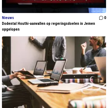
Nieuws
0
Dodental Houthi-aanvallen op regeringsdoelen in Jemen
opgelopen