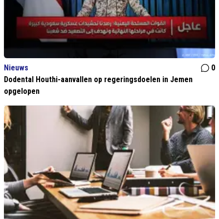
Nieuws
0
Dodental Houthi-aanvallen op regeringsdoelen in Jemen
opgelopen