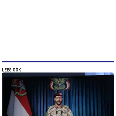
LEES OOK