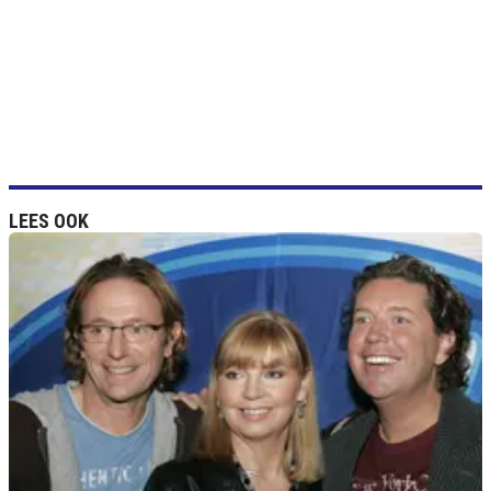
LEES OOK