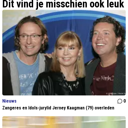
Dit vind je misschien ook leuk
Nieuws
0
Zangeres en Idols-jurylid Jerney Kaagman (79) overleden