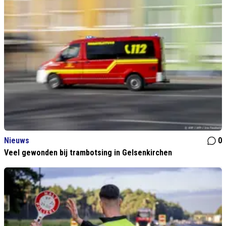
Nieuws
0
Veel gewonden bij trambotsing in Gelsenkirchen