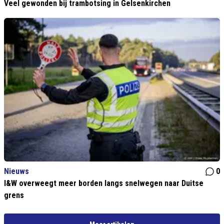
Veel gewonden bij trambotsing in Gelsenkirchen
Nieuws
0
I&W overweegt meer borden langs snelwegen naar Duitse
grens