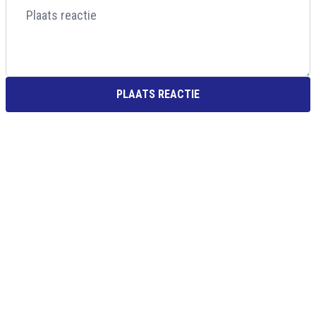
PLAATS REACTIE