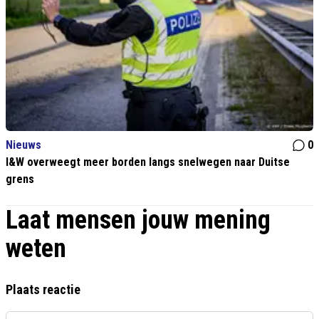
Nieuws
0
I&W overweegt meer borden langs snelwegen naar Duitse
grens
Laat mensen jouw mening
weten
Plaats reactie