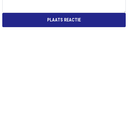
PLAATS REACTIE