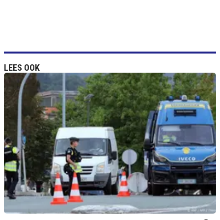
LEES OOK