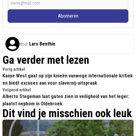
Abonneren
Lars Benthin
door
Ga verder met lezen
Vorig artikel
Kanye West gaat op zijn knieën vanwege internationale kritiek
en biedt excuses aan voor slavernij-uitspraak
Volgend artikel
Alberto Stegeman laat gaten zien in veiligheid van het leger:
plaatst nepbom in Oldebroek
Dit vind je misschien ook leuk