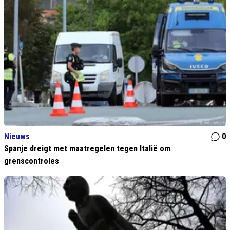
Nieuws
0
Spanje dreigt met maatregelen tegen Italië om
grenscontroles