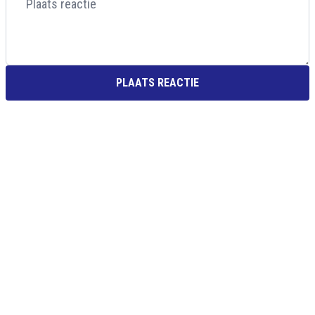
PLAATS REACTIE