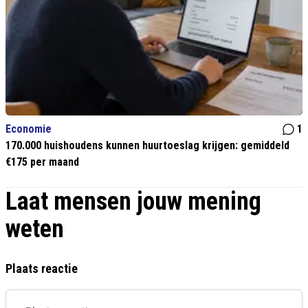
Economie
1
170.000 huishoudens kunnen huurtoeslag krijgen: gemiddeld
€175 per maand
Laat mensen jouw mening
weten
Plaats reactie