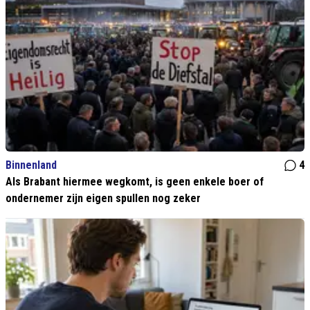
Binnenland
4
Als Brabant hiermee wegkomt, is geen enkele boer of
ondernemer zijn eigen spullen nog zeker