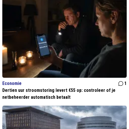
Economie
1
Dertien uur stroomstoring levert €55 op: controleer of je
netbeheerder automatisch betaalt