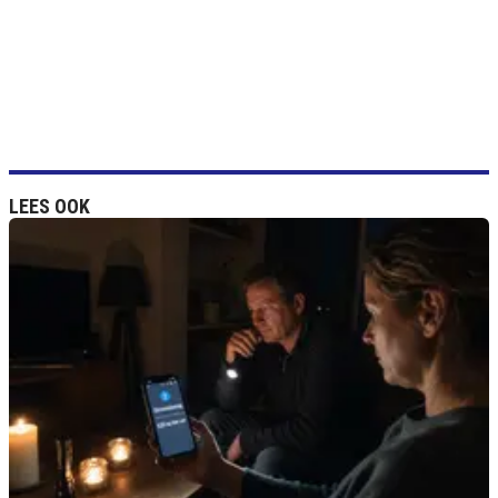
LEES OOK