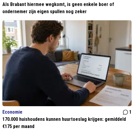
Als Brabant hiermee wegkomt, is geen enkele boer of
ondernemer zijn eigen spullen nog zeker
Economie
1
170.000 huishoudens kunnen huurtoeslag krijgen: gemiddeld
€175 per maand