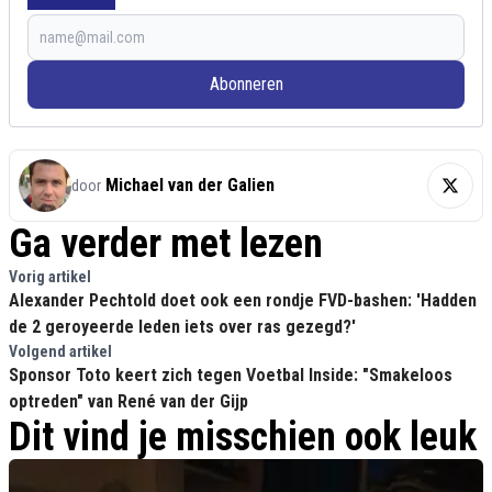
Abonneren
Michael van der Galien
door
Ga verder met lezen
Vorig artikel
Alexander Pechtold doet ook een rondje FVD-bashen: 'Hadden
de 2 geroyeerde leden iets over ras gezegd?'
Volgend artikel
Sponsor Toto keert zich tegen Voetbal Inside: "Smakeloos
optreden" van René van der Gijp
Dit vind je misschien ook leuk