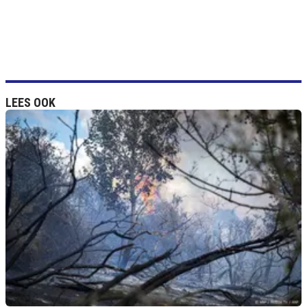
LEES OOK