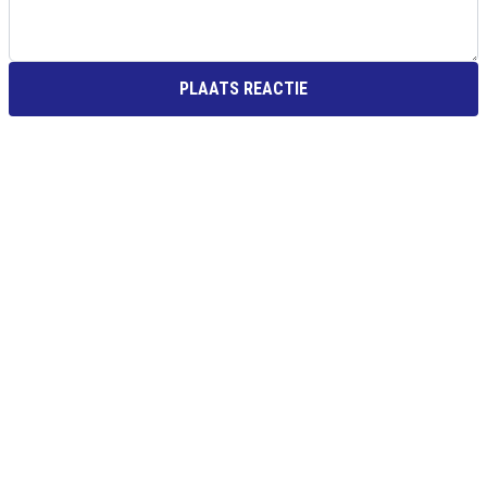
PLAATS REACTIE