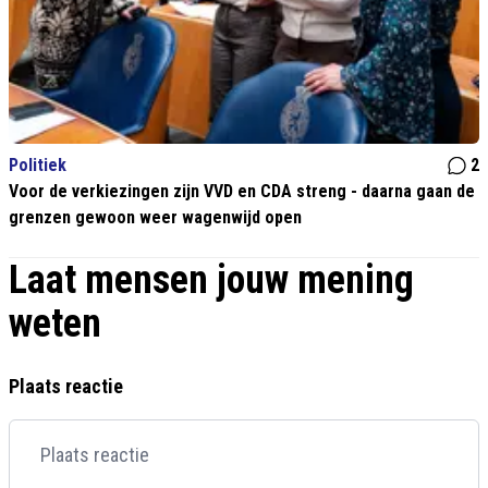
Politiek
2
Voor de verkiezingen zijn VVD en CDA streng - daarna gaan de
grenzen gewoon weer wagenwijd open
Laat mensen jouw mening
weten
Plaats reactie