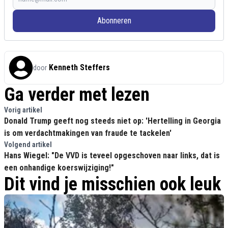
Abonneren
Kenneth Steffers
door
Ga verder met lezen
Vorig artikel
Donald Trump geeft nog steeds niet op: 'Hertelling in Georgia
is om verdachtmakingen van fraude te tackelen'
Volgend artikel
Hans Wiegel: "De VVD is teveel opgeschoven naar links, dat is
een onhandige koerswijziging!"
Dit vind je misschien ook leuk