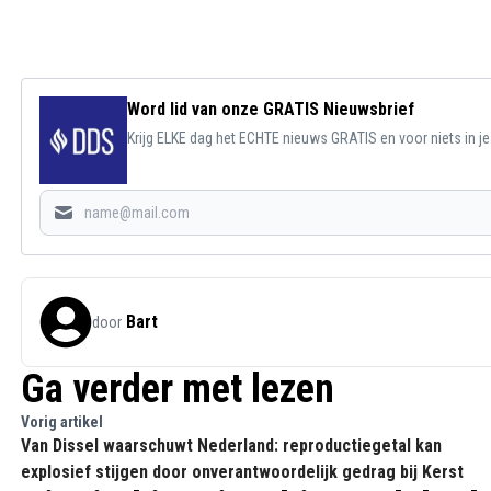
Word lid van onze GRATIS Nieuwsbrief
Krijg ELKE dag het ECHTE nieuws GRATIS en voor niets in j
Bart
door
Ga verder met lezen
Vorig artikel
Van Dissel waarschuwt Nederland: reproductiegetal kan
explosief stijgen door onverantwoordelijk gedrag bij Kerst