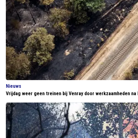
Nieuws
Vrijdag weer geen treinen bij Venray door werkzaamheden na 