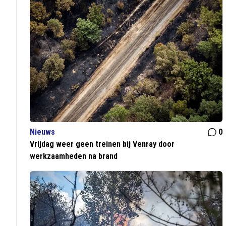
Nieuws
0
Vrijdag weer geen treinen bij Venray door
werkzaamheden na brand