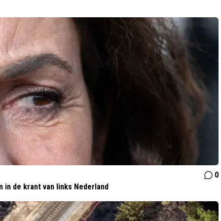
0
 in de krant van links Nederland