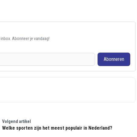
e inbox. Abonneer je vandaag!
Abonneren
Volgend artikel
Welke sporten zijn het meest populair in Nederland?