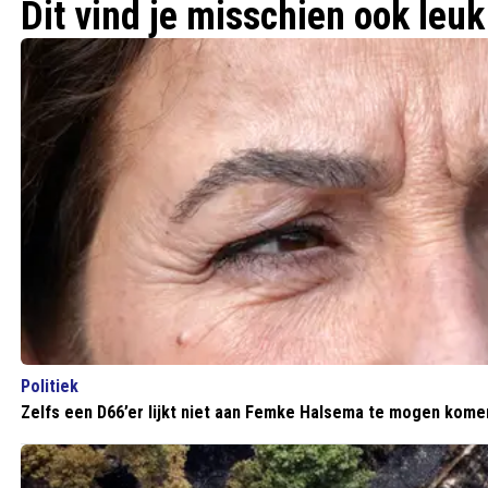
Dit vind je misschien ook leuk
Politiek
Zelfs een D66’er lijkt niet aan Femke Halsema te mogen komen