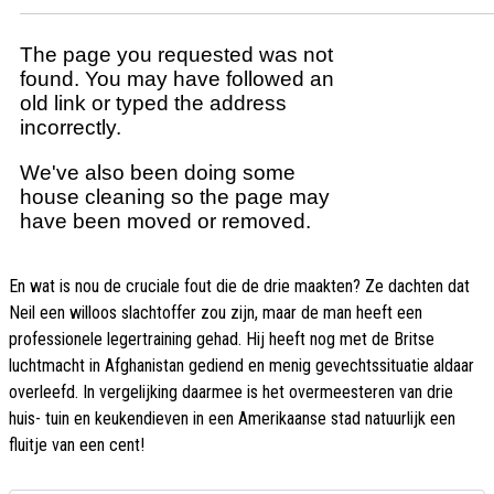
En wat is nou de cruciale fout die de drie maakten? Ze dachten dat
Neil een willoos slachtoffer zou zijn, maar de man heeft een
professionele legertraining gehad. Hij heeft nog met de Britse
luchtmacht in Afghanistan gediend en menig gevechtssituatie aldaar
overleefd. In vergelijking daarmee is het overmeesteren van drie
huis- tuin en keukendieven in een Amerikaanse stad natuurlijk een
fluitje van een cent!