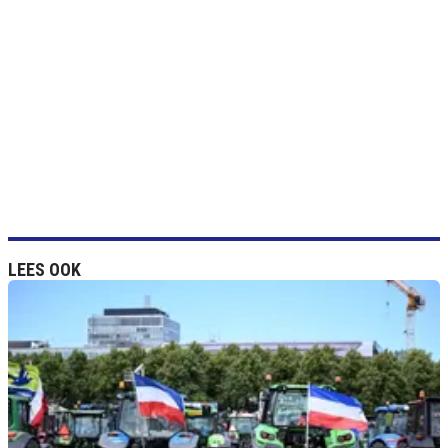
LEES OOK