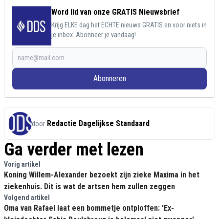
Word lid van onze GRATIS Nieuwsbrief
Krijg ELKE dag het ECHTE nieuws GRATIS en voor niets in
je inbox. Abonneer je vandaag!
Abonneren
Redactie Dagelijkse Standaard
door
Ga verder met lezen
Vorig artikel
Koning Willem-Alexander bezoekt zijn zieke Maxima in het
ziekenhuis. Dit is wat de artsen hem zullen zeggen
Volgend artikel
Oma van Rafael laat een bommetje ontploffen: 'Ex-