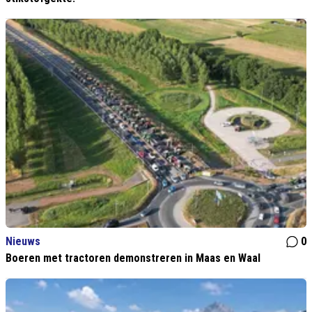
Nieuws
0
Boeren met tractoren demonstreren in Maas en Waal