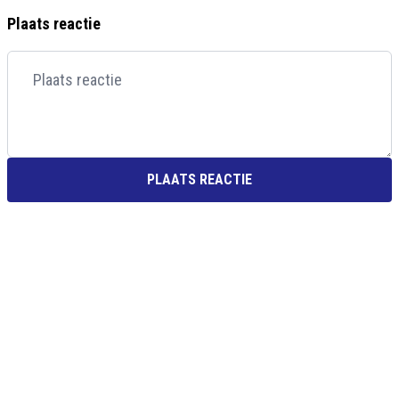
Plaats reactie
PLAATS REACTIE