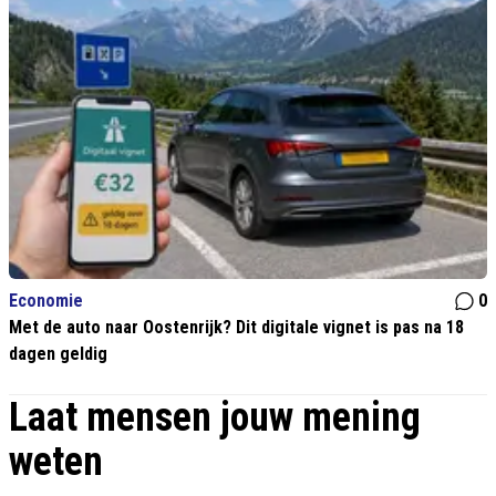
Economie
0
Met de auto naar Oostenrijk? Dit digitale vignet is pas na 18
dagen geldig
Laat mensen jouw mening
weten