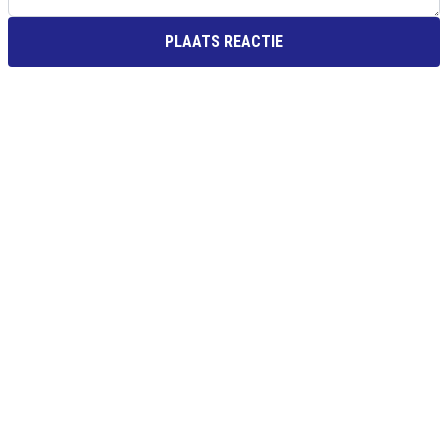
PLAATS REACTIE