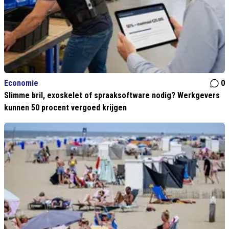
Economie
0
Slimme bril, exoskelet of spraaksoftware nodig? Werkgevers
kunnen 50 procent vergoed krijgen