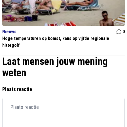
Nieuws
0
Hoge temperaturen op komst, kans op vijfde regionale
hittegolf
Laat mensen jouw mening
weten
Plaats reactie