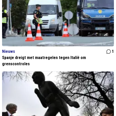
Nieuws
1
Spanje dreigt met maatregelen tegen Italië om
grenscontroles