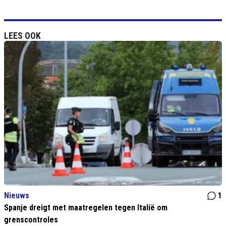
LEES OOK
Nieuws
1
Spanje dreigt met maatregelen tegen Italië om
grenscontroles