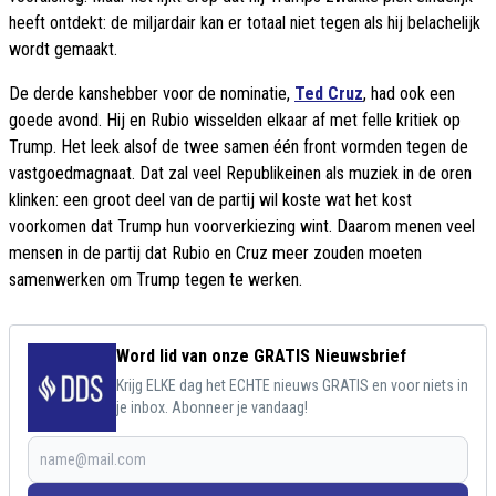
heeft ontdekt: de miljardair kan er totaal niet tegen als hij belachelijk
wordt gemaakt.
De derde kanshebber voor de nominatie,
Ted Cruz
, had ook een
goede avond. Hij en Rubio wisselden elkaar af met felle kritiek op
Trump. Het leek alsof de twee samen één front vormden tegen de
vastgoedmagnaat. Dat zal veel Republikeinen als muziek in de oren
klinken: een groot deel van de partij wil koste wat het kost
voorkomen dat Trump hun voorverkiezing wint. Daarom menen veel
mensen in de partij dat Rubio en Cruz meer zouden moeten
samenwerken om Trump tegen te werken.
Word lid van onze GRATIS Nieuwsbrief
Krijg ELKE dag het ECHTE nieuws GRATIS en voor niets in
je inbox. Abonneer je vandaag!