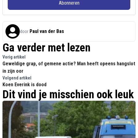
Abonneren
Paul van der Bas
door
Ga verder met lezen
Vorig artikel
Geweldige grap, of gemene actie? Man heeft opeens hangslot
in zijn oor
Volgend artikel
Koen Everink is dood
Dit vind je misschien ook leuk