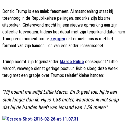
Donald Trump is een uniek fenomeen. Al maandenlang staat hij
torenhoog in de Republikeinse peilingen, ondanks zijn bizarre
uitspraken. Gisteravond mocht hij een nieuwe opmerking aan zijn
collectie toevoegen: tijdens het debat met zijn tegenkandidaten nam
Trump een moment om te
zeggen
dat er niets mis is met het
formaat van zijn handen... en van een ander lichaamsdeel.
Trump noemt zijn tegenstander
Marco Rubio
consequent "Little
Marco", vanwege dienst geringe postuur. Rubio sloeg deze week
terug met een grapje over Trumps relatief kleine handen:
"Hij noemt me altijd Little Marco. En ik geef toe, hij is een
stuk langer dan ik. Hij is 1,88 meter, waardoor ik niet snap
dat hij de handen heeft van iemand van 1,58 meter!"