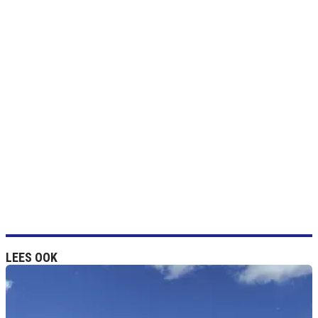
LEES OOK