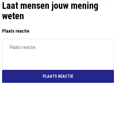
Laat mensen jouw mening
weten
Plaats reactie
PLAATS REACTIE