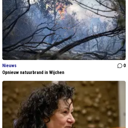
Nieuws
0
Opnieuw natuurbrand in Wijchen