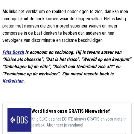
Als links het vertikt om de realiteit onder ogen te zien, dan kan men
onmogelijk uit de hoek komen waar de klappen vallen. Het is lastig
praten met mensen die zich moreel superieur wanen en meer
compassie in de bast denken te hebben dan anderen en hen
vervolgens van discriminatie en racisme beschuldigen…
Frits Bosch
is econoom en socioloog. Hij is tevens auteur van
“Risico als obsessie”, “Dat is het risico”, “Wereld op een keerpunt”
“Onbehagen bij de elite”, “Schaft ook Nederland zich af?” en
“Feminisme op de werkvloer”. Zijn meest recente boek is
Kafkaistan
.
Word lid van onze GRATIS Nieuwsbrief
Krijg ELKE dag het ECHTE nieuws GRATIS en voor niets in
je inbox. Abonneer je vandaag!