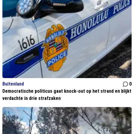
Buitenland
0
Democratische politicus gaat knock-out op het strand en blijkt
verdachte in drie strafzaken