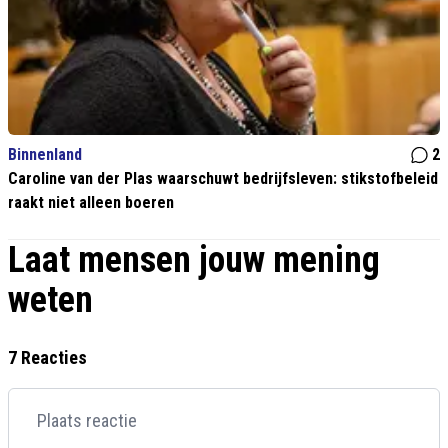
Binnenland
2
Caroline van der Plas waarschuwt bedrijfsleven: stikstofbeleid
raakt niet alleen boeren
Laat mensen jouw mening
weten
7 Reacties