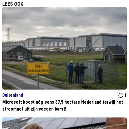
LEES OOK
Buitenland
1
Microsoft koopt nóg eens 37,5 hectare Nederland terwijl het
stroomnet uit zijn voegen barst!