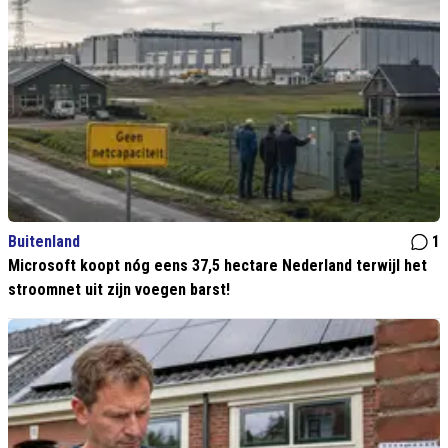
Buitenland
1
Microsoft koopt nóg eens 37,5 hectare Nederland terwijl het
stroomnet uit zijn voegen barst!