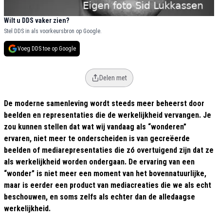
Wilt u DDS vaker zien?
Stel DDS in als voorkeursbron op Google.
Voeg DDS toe op Google
Delen met
De moderne samenleving wordt steeds meer beheerst door
beelden en representaties die de werkelijkheid vervangen. Je
zou kunnen stellen dat wat wij vandaag als “wonderen”
ervaren, niet meer te onderscheiden is van gecreëerde
beelden of mediarepresentaties die zó overtuigend zijn dat ze
als werkelijkheid worden ondergaan. De ervaring van een
“wonder” is niet meer een moment van het bovennatuurlijke,
maar is eerder een product van mediacreaties die we als echt
beschouwen, en soms zelfs als echter dan de alledaagse
werkelijkheid.