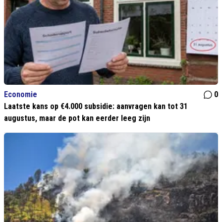
Economie
0
Laatste kans op €4.000 subsidie: aanvragen kan tot 31
augustus, maar de pot kan eerder leeg zijn