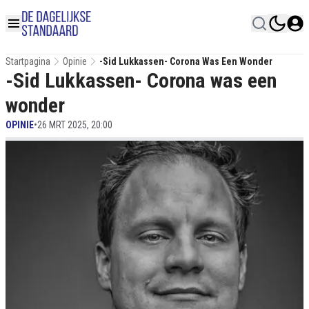
Startpagina
Opinie
-Sid Lukkassen- Corona Was Een Wonder
-Sid Lukkassen- Corona was een
wonder
OPINIE
•
26 MRT 2025, 20:00