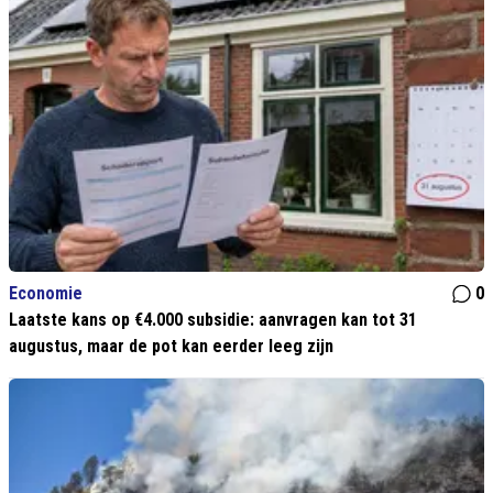
Economie
0
Laatste kans op €4.000 subsidie: aanvragen kan tot 31
augustus, maar de pot kan eerder leeg zijn