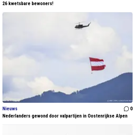
26 kwetsbare bewoners!
Nieuws
0
Nederlanders gewond door valpartijen in Oostenrijkse Alpen