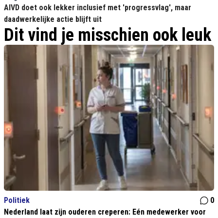
AIVD doet ook lekker inclusief met 'progressvlag', maar
daadwerkelijke actie blijft uit
Dit vind je misschien ook leuk
Politiek
0
Nederland laat zijn ouderen creperen: Eén medewerker voor