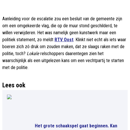
Aanleiding voor de escalatie zou een besluit van de gemeente zijn
om een omgekeerde vlag, die op de muur stond geschilderd, te
willen verwijderen. Het was namelijk geen kunstwerk maar een
politiek statement, zo meldt
RTV Oost
. Klinkt niet echt als iets waar
boeren zich zó druk om zouden maken, dat ze slaags raken met de
politie, toch?
Lokale
relschoppers daarentegen zien het
waarschijnlijk als een uitgelezen kans om een vechtpartij te starten
met de politie.
Lees ook
Het grote schaakspel gaat beginnen. Kan