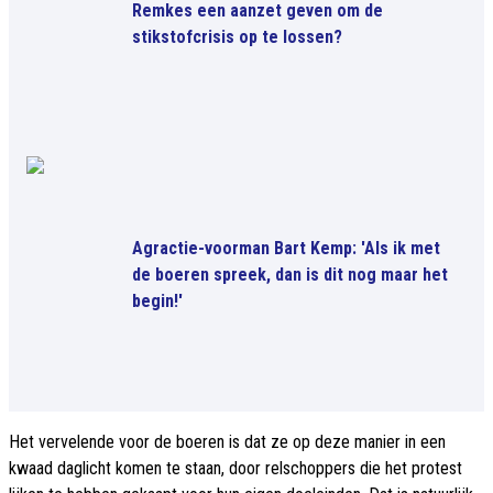
Remkes een aanzet geven om de
stikstofcrisis op te lossen?
Agractie-voorman Bart Kemp: 'Als ik met
de boeren spreek, dan is dit nog maar het
begin!'
Het vervelende voor de boeren is dat ze op deze manier in een
kwaad daglicht komen te staan, door relschoppers die het protest