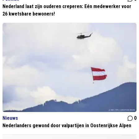
Nederland laat zijn ouderen creperen: Eén medewerker voor
26 kwetsbare bewoners!
Nieuws
0
Nederlanders gewond door valpartijen in Oostenrijkse Alpen