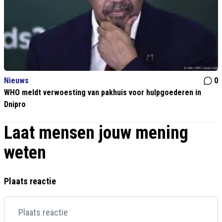
Nieuws
0
WHO meldt verwoesting van pakhuis voor hulpgoederen in
Dnipro
Laat mensen jouw mening
weten
Plaats reactie