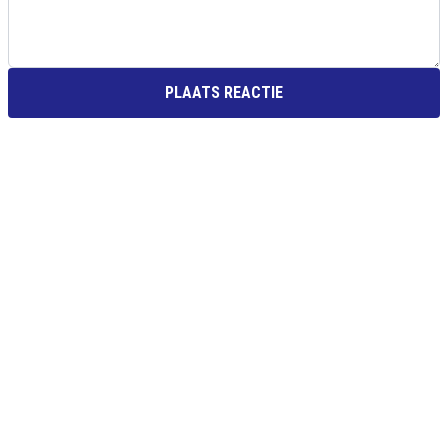
PLAATS REACTIE