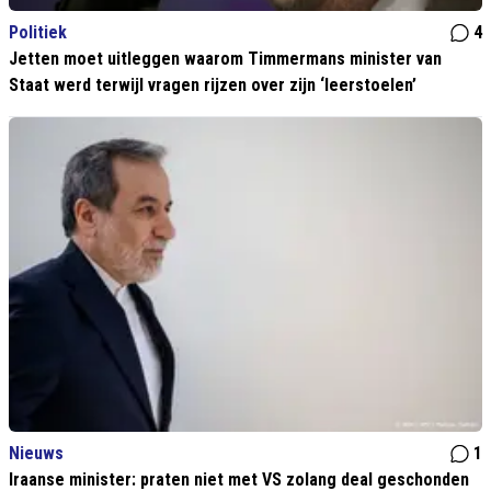
Politiek
4
Jetten moet uitleggen waarom Timmermans minister van
Staat werd terwijl vragen rijzen over zijn ‘leerstoelen’
Nieuws
1
Iraanse minister: praten niet met VS zolang deal geschonden