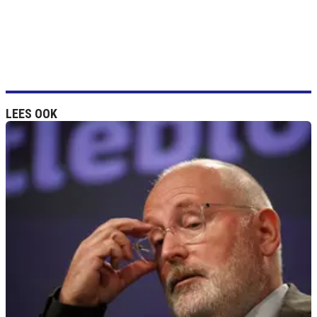
LEES OOK