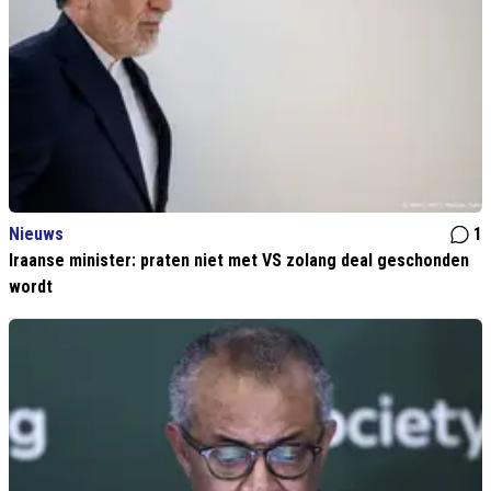
Nieuws
1
Iraanse minister: praten niet met VS zolang deal geschonden
wordt