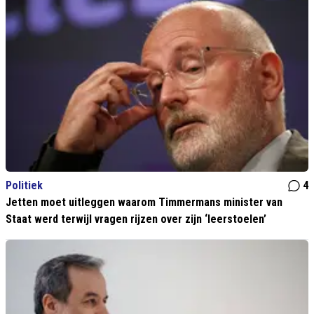
Politiek
4
Jetten moet uitleggen waarom Timmermans minister van
Staat werd terwijl vragen rijzen over zijn ‘leerstoelen’