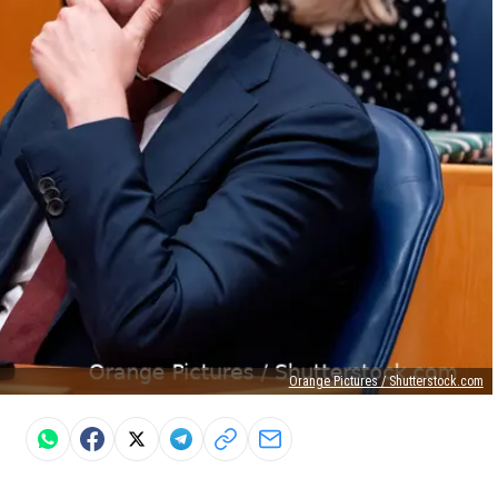
Orange Pictures / Shutterstock.com