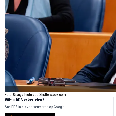
Foto: Orange Pictures / Shutterstock.com
Wilt u DDS vaker zien?
Stel DDS in als voorkeursbron op Google.