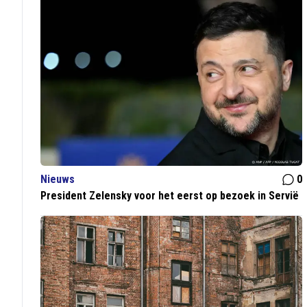
Nieuws
0
President Zelensky voor het eerst op bezoek in Servië