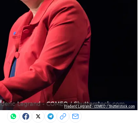
Frederic Legrand - COMEO / Shutterstock.com