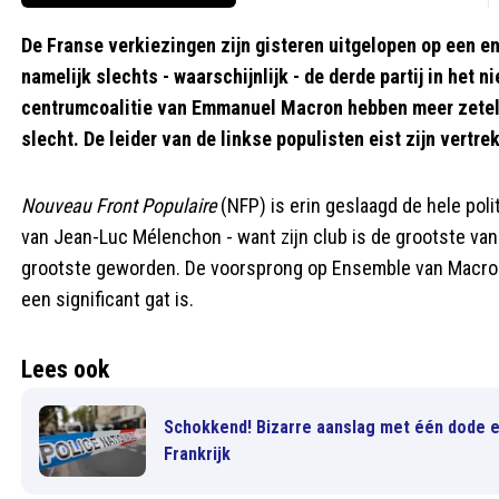
De Franse verkiezingen zijn gisteren uitgelopen op een 
namelijk slechts - waarschijnlijk - de derde partij in het
centrumcoalitie van Emmanuel Macron hebben meer zetel
slecht. De leider van de linkse populisten eist zijn vertrek
Nouveau Front Populaire
(NFP) is erin geslaagd de hele poli
van Jean-Luc Mélenchon - want zijn club is de grootste van 
grootste geworden. De voorsprong op Ensemble van Macron 
een significant gat is.
Lees ook
Schokkend! Bizarre aanslag met één dode e
Frankrijk