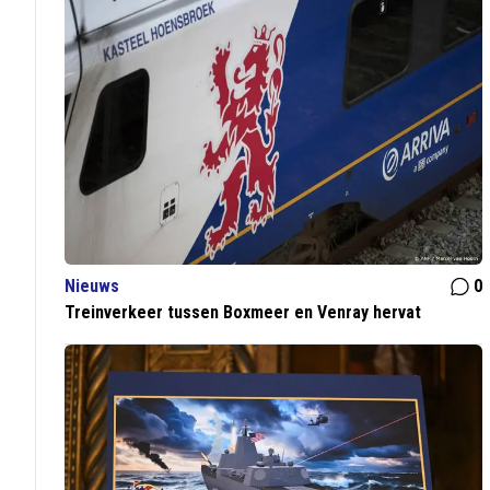
Nieuws
0
Treinverkeer tussen Boxmeer en Venray hervat