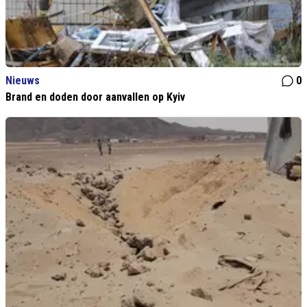
Nieuws
0
Brand en doden door aanvallen op Kyiv