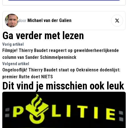
Michael van der Galien
door
Ga verder met lezen
Vorig artikel
Filmpje! Thierry Baudet reageert op geweldverheerlijkende
column van Sander Schimmelpenninck
Volgend artikel
Ongelooflijk! Thierry Baudet staat op Oekraïense dodenlijst:
premier Rutte doet NIETS
Dit vind je misschien ook leuk