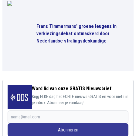
Frans Timmermans' groene leugens in
verkiezingsdebat ontmaskerd door
Nederlandse stralingsdeskundige
Word lid van onze GRATIS Nieuwsbrief
Krijg ELKE dag het ECHTE nieuws GRATIS en voor niets in
je inbox. Abonneer je vandaag!
Abonneren