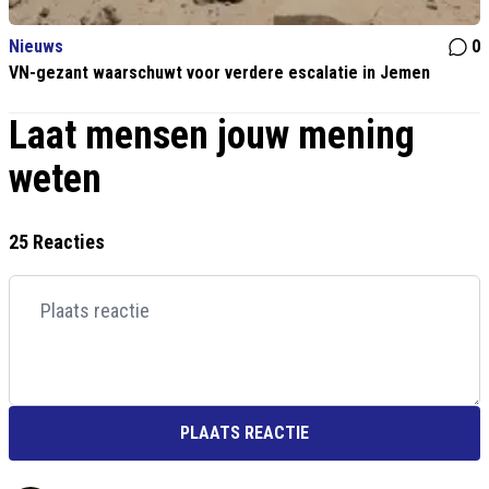
Nieuws
0
VN-gezant waarschuwt voor verdere escalatie in Jemen
Laat mensen jouw mening
weten
25 Reacties
PLAATS REACTIE