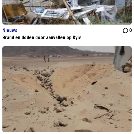
Nieuws
0
Brand en doden door aanvallen op Kyiv