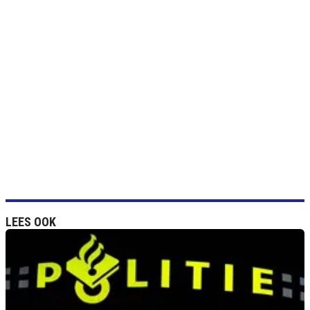
LEES OOK