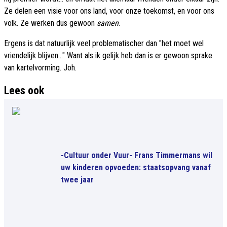
Ze delen een visie voor ons land, voor onze toekomst, en voor ons
volk. Ze werken dus gewoon
samen
.
Ergens is dat natuurlijk veel problematischer dan "het moet wel
vriendelijk blijven..." Want als ik gelijk heb dan is er gewoon sprake
van kartelvorming. Joh.
Lees ook
-Cultuur onder Vuur- Frans Timmermans wil
uw kinderen opvoeden: staatsopvang vanaf
twee jaar