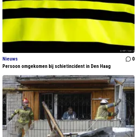
Nieuws
0
Persoon omgekomen bij schietincident in Den Haag