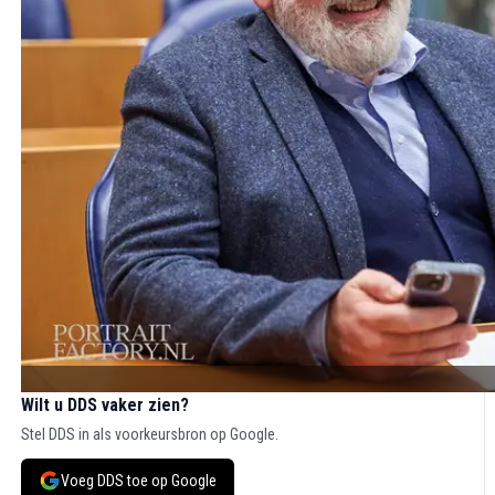
Wilt u DDS vaker zien?
Stel DDS in als voorkeursbron op Google.
Voeg DDS toe op Google