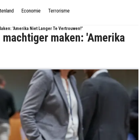
tenland
Economie
Terrorisme
ken: 'Amerika Niet Langer Te Vertrouwen!'
 machtiger maken: 'Amerika