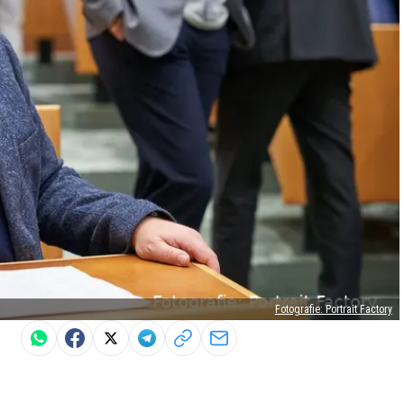
Fotografie: Portrait Factory