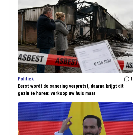
Politiek
1
Eerst wordt de sanering verprutst, daarna krijgt dit
gezin te horen: verkoop uw huis maar