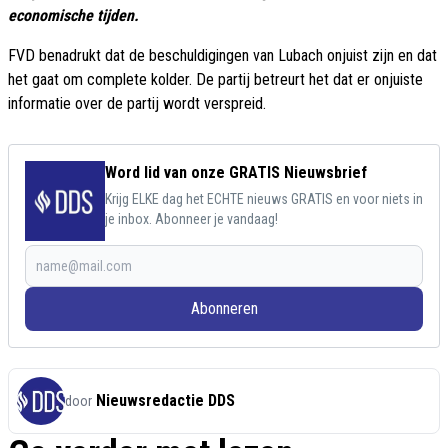
economische tijden.
FVD benadrukt dat de beschuldigingen van Lubach onjuist zijn en dat
het gaat om complete kolder. De partij betreurt het dat er onjuiste
informatie over de partij wordt verspreid.
Word lid van onze GRATIS Nieuwsbrief
Krijg ELKE dag het ECHTE nieuws GRATIS en voor niets in
je inbox. Abonneer je vandaag!
Abonneren
Nieuwsredactie DDS
door