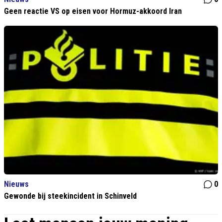
Geen reactie VS op eisen voor Hormuz-akkoord Iran
Nieuws
0
Gewonde bij steekincident in Schinveld