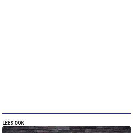
LEES OOK