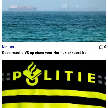
Nieuws
0
Geen reactie VS op eisen voor Hormuz-akkoord Iran