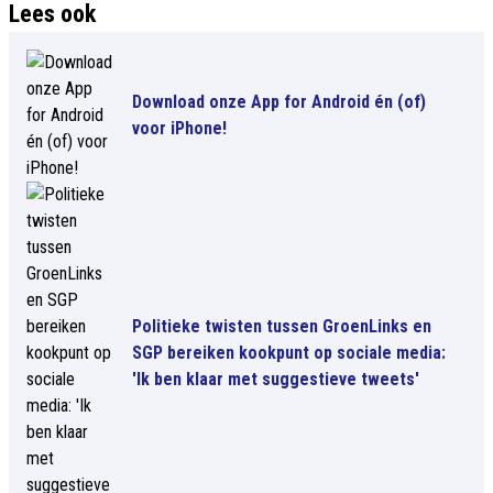
Lees ook
Download onze App for Android én (of)
voor iPhone!
Politieke twisten tussen GroenLinks en
SGP bereiken kookpunt op sociale media:
'Ik ben klaar met suggestieve tweets'