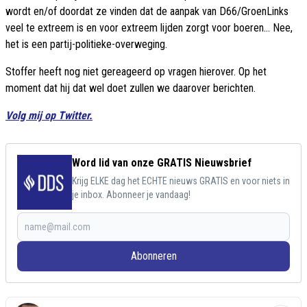
wordt en/of doordat ze vinden dat de aanpak van D66/GroenLinks
veel te extreem is en voor extreem lijden zorgt voor boeren... Nee,
het is een partij-politieke-overweging.
Stoffer heeft nog niet gereageerd op vragen hierover. Op het
moment dat hij dat wel doet zullen we daarover berichten.
Volg mij op Twitter.
Word lid van onze GRATIS Nieuwsbrief
Krijg ELKE dag het ECHTE nieuws GRATIS en voor niets in
je inbox. Abonneer je vandaag!
Abonneren