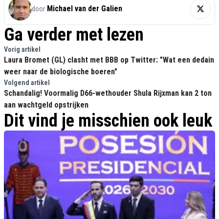
Michael van der Galien
door
Ga verder met lezen
Vorig artikel
Laura Bromet (GL) clasht met BBB op Twitter: "Wat een dedain
weer naar de biologische boeren"
Volgend artikel
Schandalig! Voormalig D66-wethouder Shula Rijxman kan 2 ton
aan wachtgeld opstrijken
Dit vind je misschien ook leuk