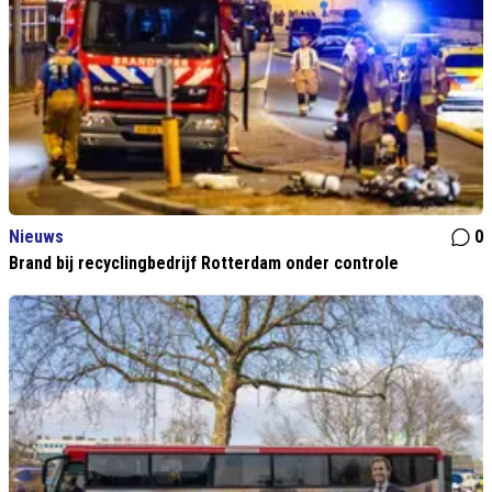
Nieuws
0
Brand bij recyclingbedrijf Rotterdam onder controle