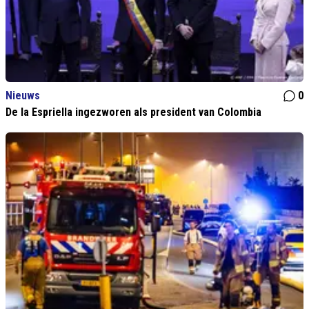
Nieuws
0
De la Espriella ingezworen als president van Colombia