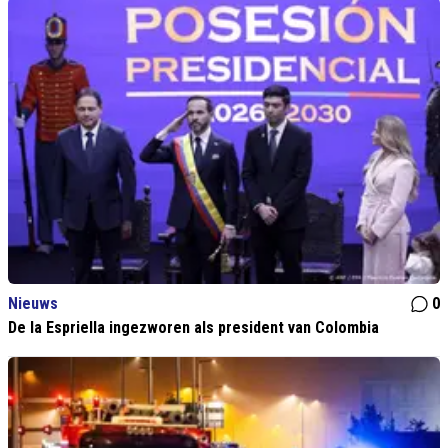
Nieuws
0
De la Espriella ingezworen als president van Colombia