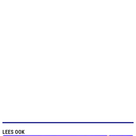
LEES OOK