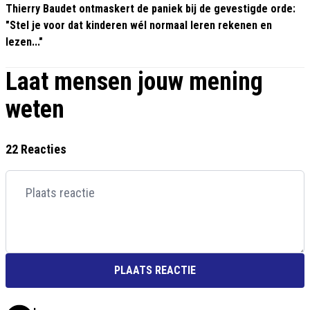
Thierry Baudet ontmaskert de paniek bij de gevestigde orde:
"Stel je voor dat kinderen wél normaal leren rekenen en
lezen..."
Laat mensen jouw mening
weten
22 Reacties
PLAATS REACTIE