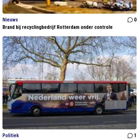
Nieuws
0
Brand bij recyclingbedrijf Rotterdam onder controle
Politiek
1