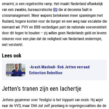
omarmt, is een regelrechte ramp. Het maakt Nederland afhankelijk
van een zwakke, bureaucratische
EU
die al decennia faalt in
crisismanagement. Meer wapens betekenen meer spanningen met
Rusland, hogere kosten voor de burger en een weg naar escalatie die
niemand wil. PVV en BBB verdedigen juist de nationale soevereiniteit
door dit tegen te houden – zij willen geen Nederlands geld en levens
riskeren voor een plan dat de veiligheid van Nederland ondermijnt,
niet versterkt.
Lees ook
-Arash Mashadi- Rob Jetten verraad
Extinction Rebellion
Jetten’s tranen zijn een lachertje
Jettens gejammer over Yesilgöz is het toppunt van onzin. Hij wijst
naar de VVD, maar D66 zat zelf jarenlang in regeringscoalities die de