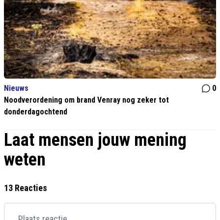
Nieuws
0
Noodverordening om brand Venray nog zeker tot
donderdagochtend
Laat mensen jouw mening
weten
13 Reacties