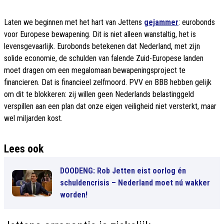
Laten we beginnen met het hart van Jettens
gejammer
: eurobonds
voor Europese bewapening. Dit is niet alleen wanstaltig, het is
levensgevaarlijk. Eurobonds betekenen dat Nederland, met zijn
solide economie, de schulden van falende Zuid-Europese landen
moet dragen om een megalomaan bewapeningsproject te
financieren. Dat is financieel zelfmoord. PVV en BBB hebben gelijk
om dit te blokkeren: zij willen geen Nederlands belastinggeld
verspillen aan een plan dat onze eigen veiligheid niet versterkt, maar
wel miljarden kost.
Lees ook
DOODENG: Rob Jetten eist oorlog én
schuldencrisis – Nederland moet nú wakker
worden!