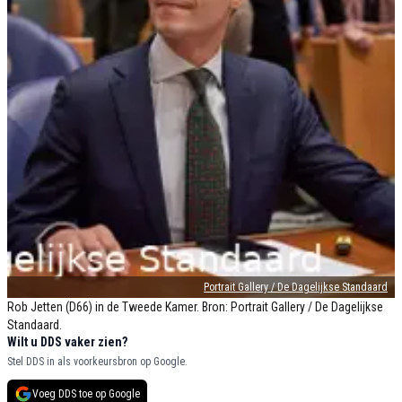
Portrait Gallery / De Dagelijkse Standaard
Rob Jetten (D66) in de Tweede Kamer. Bron: Portrait Gallery / De Dagelijkse
Standaard.
Wilt u DDS vaker zien?
Stel DDS in als voorkeursbron op Google.
Voeg DDS toe op Google