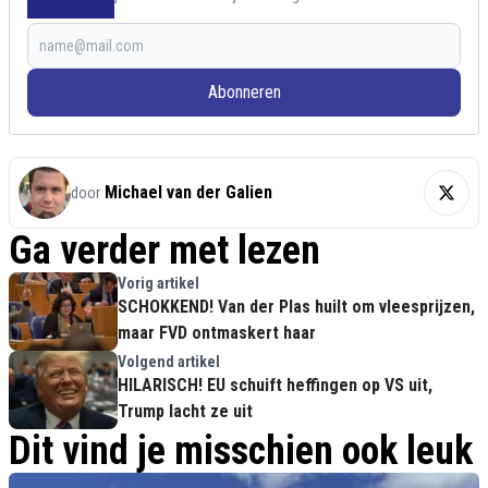
Abonneren
Michael van der Galien
door
Ga verder met lezen
Vorig artikel
SCHOKKEND! Van der Plas huilt om vleesprijzen,
maar FVD ontmaskert haar
Volgend artikel
HILARISCH! EU schuift heffingen op VS uit,
Trump lacht ze uit
Dit vind je misschien ook leuk