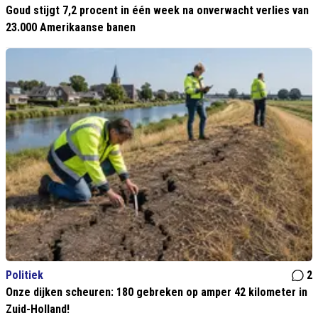
Goud stijgt 7,2 procent in één week na onverwacht verlies van
23.000 Amerikaanse banen
Politiek
2
Onze dijken scheuren: 180 gebreken op amper 42 kilometer in
Zuid-Holland!