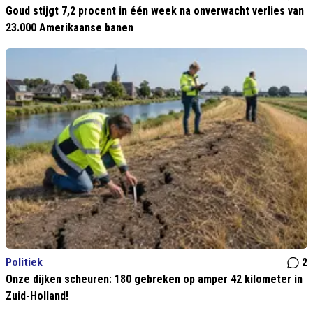
Goud stijgt 7,2 procent in één week na onverwacht verlies van
23.000 Amerikaanse banen
Politiek
2
Onze dijken scheuren: 180 gebreken op amper 42 kilometer in
Zuid-Holland!