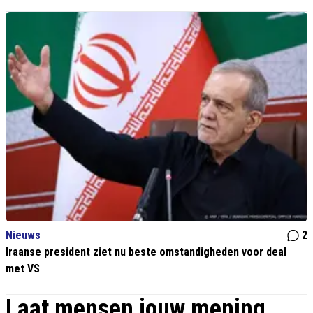
Nieuws
2
Iraanse president ziet nu beste omstandigheden voor deal
met VS
Laat mensen jouw mening