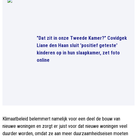
"Dat zit in onze Tweede Kamer?" Covidgek
Liane den Haan sluit 'positief geteste'
kinderen op in hun slaapkamer, zet foto
online
Klimaatbeleid belemmert namelijk voor een deel de bouw van
nieuwe woningen en zorgt er juist voor dat nieuwe woningen veel
duurder worden, omdat ze aan meer duurzaamheidseisen moeten