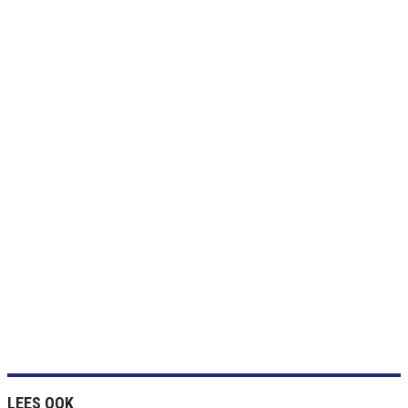
LEES OOK