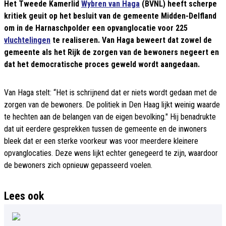
Het Tweede Kamerlid
Wybren van Haga
(BVNL) heeft scherpe
kritiek geuit op het besluit van de gemeente Midden-Delfland
om in de Harnaschpolder een opvanglocatie voor 225
vluchtelingen
te realiseren. Van Haga beweert dat zowel de
gemeente als het Rijk de zorgen van de bewoners negeert en
dat het democratische proces geweld wordt aangedaan.
Van Haga stelt: “Het is schrijnend dat er niets wordt gedaan met de
zorgen van de bewoners. De politiek in Den Haag lijkt weinig waarde
te hechten aan de belangen van de eigen bevolking." Hij benadrukte
dat uit eerdere gesprekken tussen de gemeente en de inwoners
bleek dat er een sterke voorkeur was voor meerdere kleinere
opvanglocaties. Deze wens lijkt echter genegeerd te zijn, waardoor
de bewoners zich opnieuw gepasseerd voelen.
Lees ook