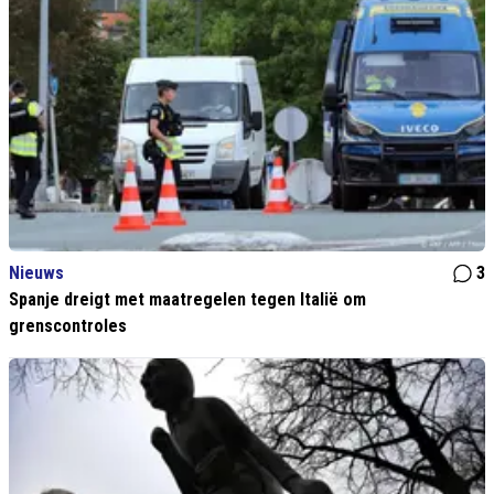
Nieuws
3
Spanje dreigt met maatregelen tegen Italië om
grenscontroles