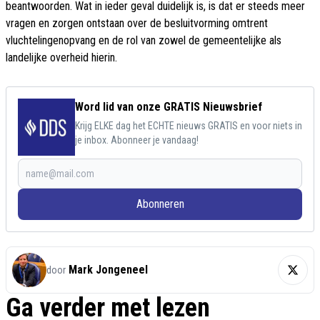
beantwoorden. Wat in ieder geval duidelijk is, is dat er steeds meer
vragen en zorgen ontstaan over de besluitvorming omtrent
vluchtelingenopvang en de rol van zowel de gemeentelijke als
landelijke overheid hierin.
Word lid van onze GRATIS Nieuwsbrief
Krijg ELKE dag het ECHTE nieuws GRATIS en voor niets in
je inbox. Abonneer je vandaag!
Abonneren
Mark Jongeneel
door
Ga verder met lezen