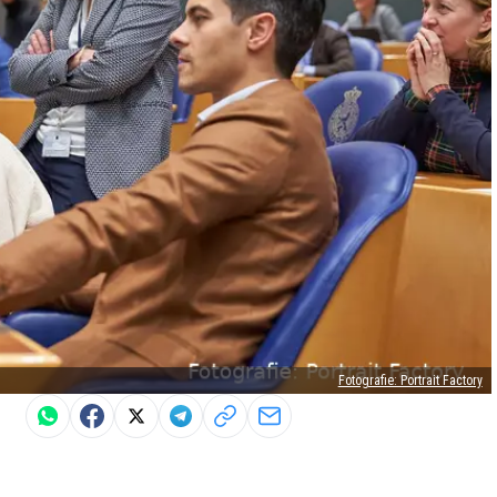
Fotografie: Portrait Factory