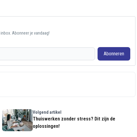
e inbox. Abonneer je vandaag!
Abonneren
Volgend artikel
Thuiswerken zonder stress? Dit zijn de
oplossingen!