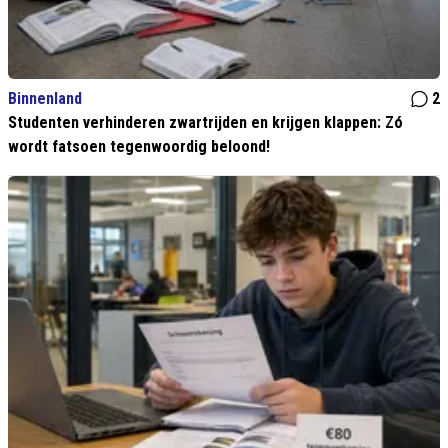
Binnenland
2
Studenten verhinderen zwartrijden en krijgen klappen: Zó
wordt fatsoen tegenwoordig beloond!