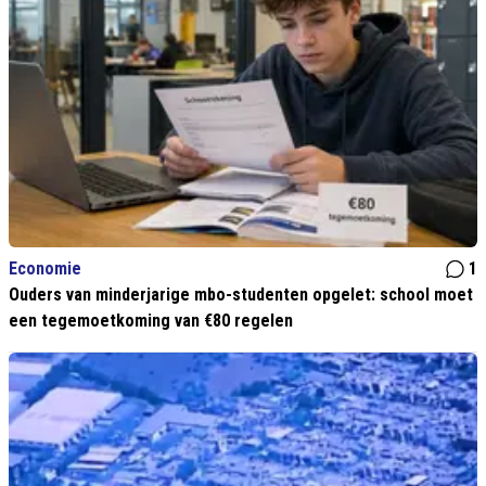
Economie
1
Ouders van minderjarige mbo-studenten opgelet: school moet
een tegemoetkoming van €80 regelen