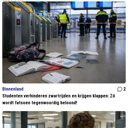
Binnenland
2
Studenten verhinderen zwartrijden en krijgen klappen: Zó
wordt fatsoen tegenwoordig beloond!