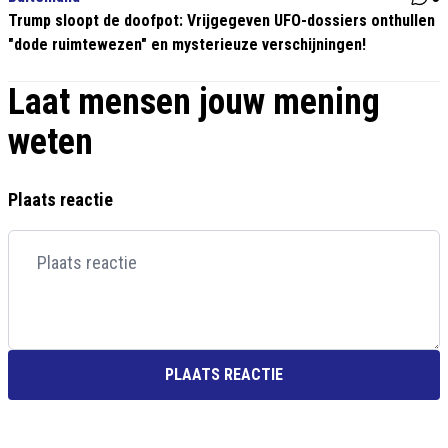
Trump sloopt de doofpot: Vrijgegeven UFO-dossiers onthullen
"dode ruimtewezen" en mysterieuze verschijningen!
Laat mensen jouw mening
weten
Plaats reactie
PLAATS REACTIE