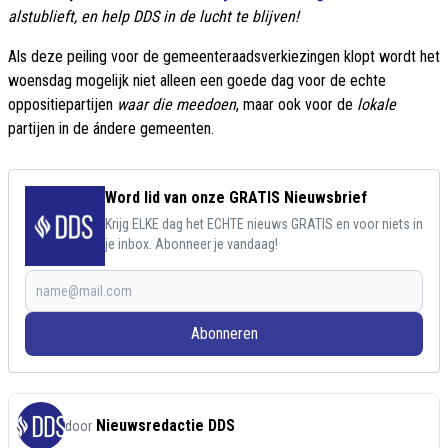
alstublieft, en help DDS in de lucht te blijven!
Als deze peiling voor de gemeenteraadsverkiezingen klopt wordt het
woensdag mogelijk niet alleen een goede dag voor de echte
oppositiepartijen
waar die meedoen
, maar ook voor de
lokale
partijen in de ándere gemeenten.
Word lid van onze GRATIS Nieuwsbrief
Krijg ELKE dag het ECHTE nieuws GRATIS en voor niets in
je inbox. Abonneer je vandaag!
Abonneren
Nieuwsredactie DDS
door