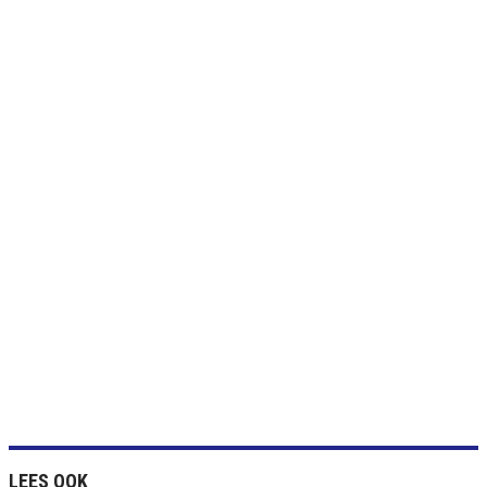
LEES OOK