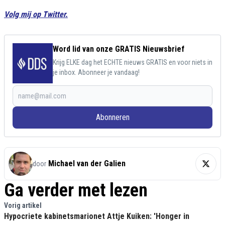
Volg mij op Twitter.
Word lid van onze GRATIS Nieuwsbrief
Krijg ELKE dag het ECHTE nieuws GRATIS en voor niets in
je inbox. Abonneer je vandaag!
Abonneren
Michael van der Galien
door
Ga verder met lezen
Vorig artikel
Hypocriete kabinetsmarionet Attje Kuiken: 'Honger in