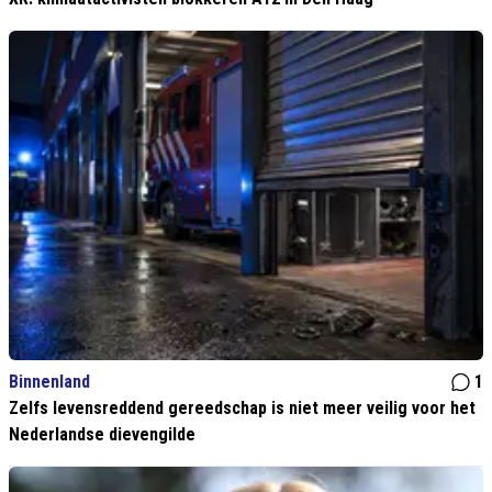
Binnenland
1
Zelfs levensreddend gereedschap is niet meer veilig voor het
Nederlandse dievengilde