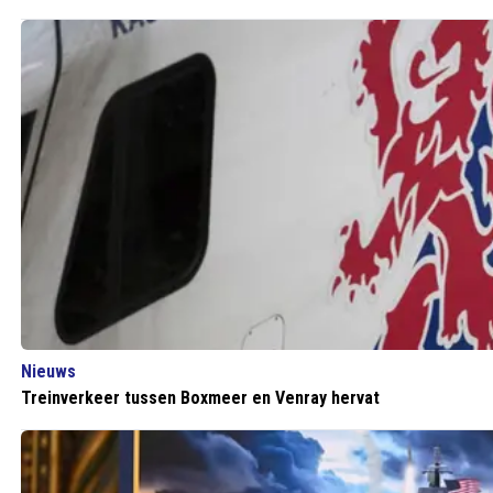
Nieuws
Treinverkeer tussen Boxmeer en Venray hervat