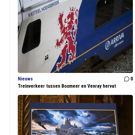
Nieuws
0
Treinverkeer tussen Boxmeer en Venray hervat