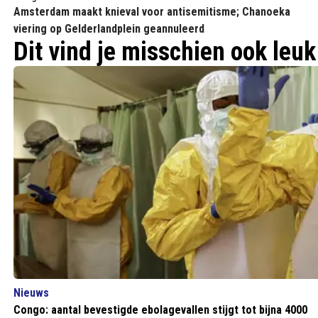
Amsterdam maakt knieval voor antisemitisme; Chanoeka
viering op Gelderlandplein geannuleerd
Dit vind je misschien ook leuk
Nieuws
Congo: aantal bevestigde ebolagevallen stijgt tot bijna 4000