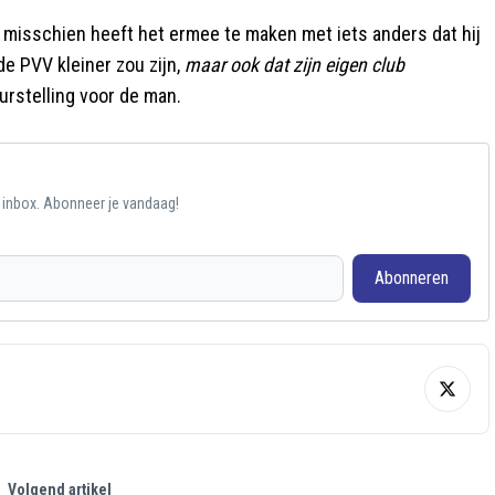
r misschien heeft het ermee te maken met iets anders dat hij
 de PVV kleiner zou zijn,
maar ook dat zijn eigen club
urstelling voor de man.
e inbox. Abonneer je vandaag!
Abonneren
Volgend artikel