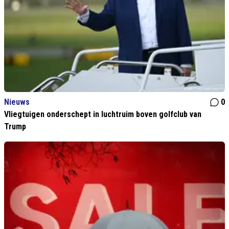
Nieuws
0
Vliegtuigen onderschept in luchtruim boven golfclub van
Trump