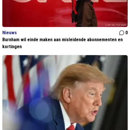
Nieuws
0
Burnham wil einde maken aan misleidende abonnementen en
kortingen