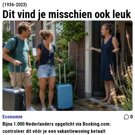
(1936-2023)
Dit vind je misschien ook leuk
Economie
0
Bijna 1.000 Nederlanders opgelicht via Booking.com:
controleer dit vóór je een vakantiewoning betaalt