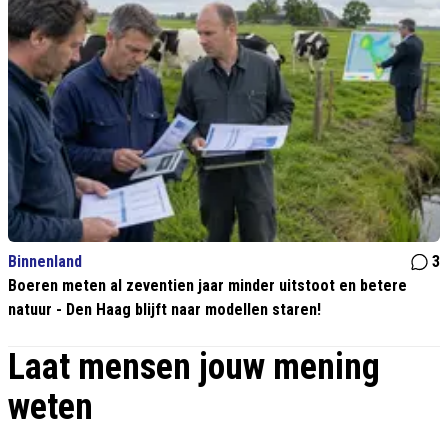
Binnenland
3
Boeren meten al zeventien jaar minder uitstoot en betere
natuur - Den Haag blijft naar modellen staren!
Laat mensen jouw mening
weten