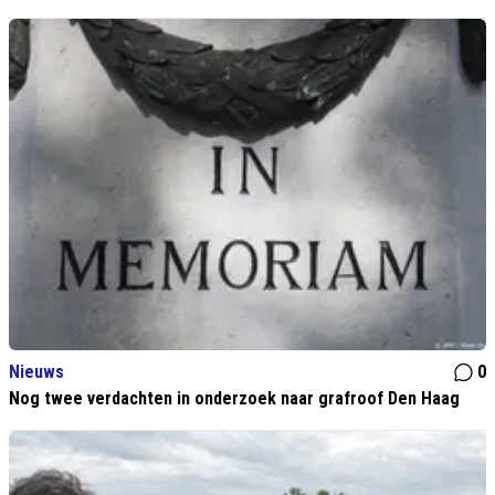
Nieuws
0
Nog twee verdachten in onderzoek naar grafroof Den Haag