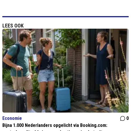
LEES OOK
Economie
0
Bijna 1.000 Nederlanders opgelicht via Booking.com: