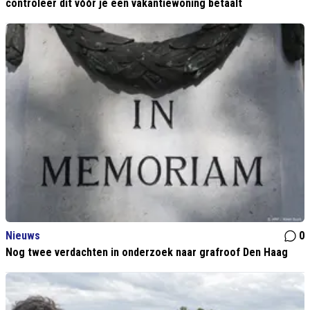
controleer dit vóór je een vakantiewoning betaalt
Nieuws
0
Nog twee verdachten in onderzoek naar grafroof Den Haag