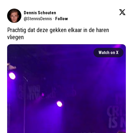
Dennis Schouten
@
StennisDennis
·
Follow
Prachtig dat deze gekken elkaar in de haren 
vliegen
Watch on X