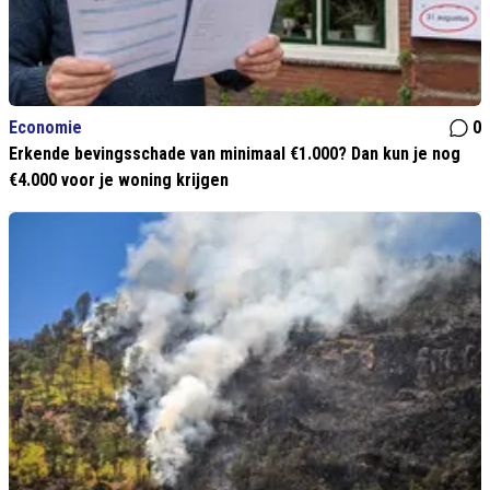
Economie
0
Erkende bevingsschade van minimaal €1.000? Dan kun je nog
€4.000 voor je woning krijgen