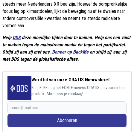
steeds meer Nederlanders XR beu zijn. Hoewel de oorspronkelijke
focus lag op klimaatdoelen, lijkt de beweging nu af te dwalen naar
andere controversiële kwesties en neemt ze steeds radicalere
vormen aan.
Help
DDS
deze moeilijke tijden door te komen. Help ons een vuist
te maken tegen de mainstream media én tegen het partijkartel.
Strijd zij aan zij met ons.
Doneer op BackMe
en strijd zij-aan-zij
met DDS tegen de globalistische elites.
Word lid van onze GRATIS Nieuwsbrief
Krijg ELKE dag het ECHTE nieuws GRATIS en voor niets in
je inbox. Abonneer je vandaag!
Abonneren