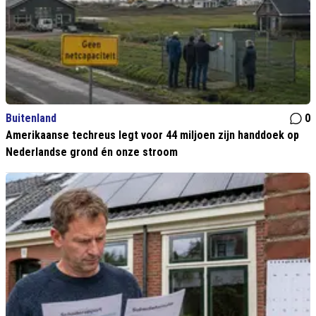
Buitenland
0
Amerikaanse techreus legt voor 44 miljoen zijn handdoek op
Nederlandse grond én onze stroom