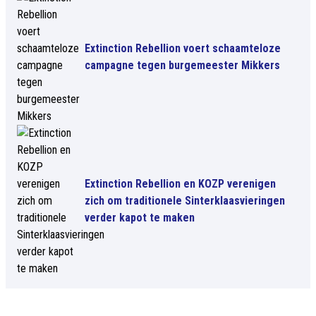
Extinction Rebellion voert schaamteloze
campagne tegen burgemeester Mikkers
Extinction Rebellion en KOZP verenigen
zich om traditionele Sinterklaasvieringen
verder kapot te maken