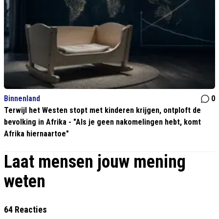
Binnenland
0
Terwijl het Westen stopt met kinderen krijgen, ontploft de
bevolking in Afrika - "Als je geen nakomelingen hebt, komt
Afrika hiernaartoe"
Laat mensen jouw mening
weten
64 Reacties