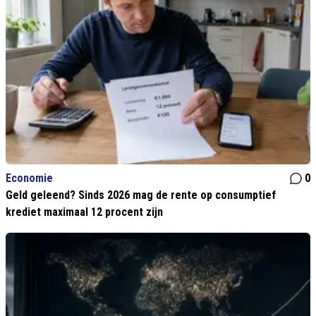
Economie
0
Geld geleend? Sinds 2026 mag de rente op consumptief
krediet maximaal 12 procent zijn