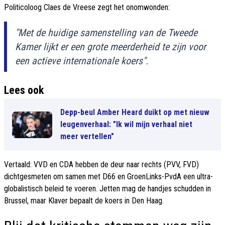
Politicoloog Claes de Vreese zegt het onomwonden:
"Met de huidige samenstelling van de Tweede
Kamer lijkt er een grote meerderheid te zijn voor
een actieve internationale koers".
Lees ook
Depp-beul Amber Heard duikt op met nieuw
leugenverhaal: "Ik wil mijn verhaal niet
meer vertellen"
Vertaald: VVD en CDA hebben de deur naar rechts (PVV, FVD)
dichtgesmeten om samen met D66 en GroenLinks-PvdA een ultra-
globalistisch beleid te voeren. Jetten mag de handjes schudden in
Brussel, maar Klaver bepaalt de koers in Den Haag.