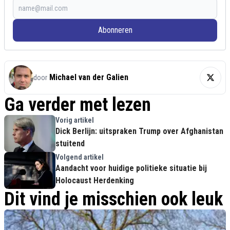
Abonneren
Michael van der Galien
door
Ga verder met lezen
Vorig artikel
Dick Berlijn: uitspraken Trump over Afghanistan
stuitend
Volgend artikel
Aandacht voor huidige politieke situatie bij
Holocaust Herdenking
Dit vind je misschien ook leuk