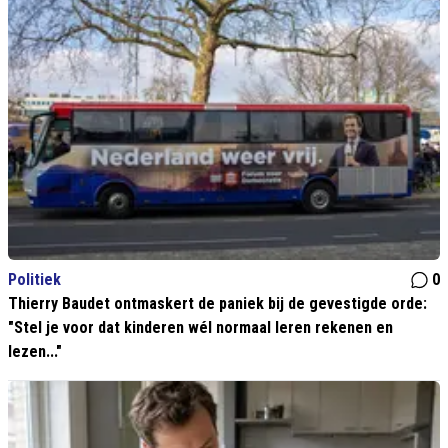
Politiek
0
Thierry Baudet ontmaskert de paniek bij de gevestigde orde:
"Stel je voor dat kinderen wél normaal leren rekenen en
lezen..."