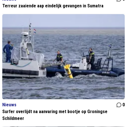
Terreur zaaiende aap eindelijk gevangen in Sumatra
Nieuws
0
Surfer overlijdt na aanvaring met bootje op Groningse
Schildmeer