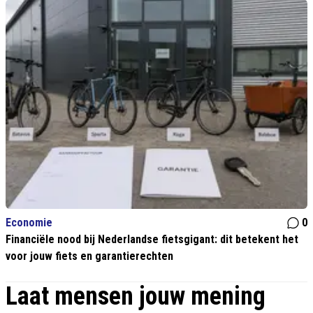
Economie
0
Financiële nood bij Nederlandse fietsgigant: dit betekent het
voor jouw fiets en garantierechten
Laat mensen jouw mening