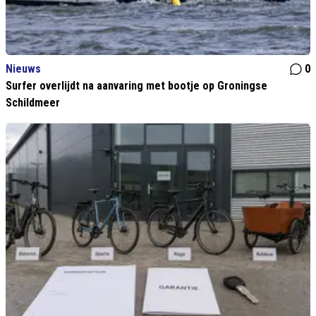
Nieuws
0
Surfer overlijdt na aanvaring met bootje op Groningse
Schildmeer