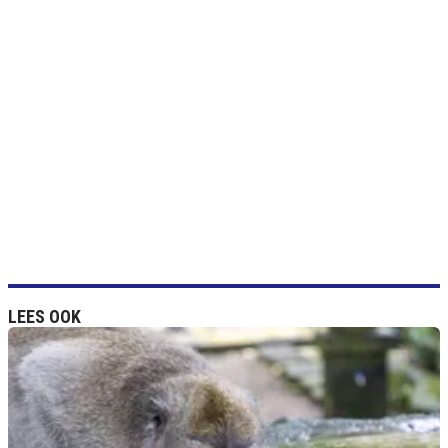
LEES OOK