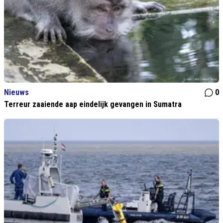
Nieuws
0
Terreur zaaiende aap eindelijk gevangen in Sumatra