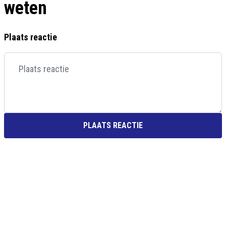
weten
Plaats reactie
PLAATS REACTIE