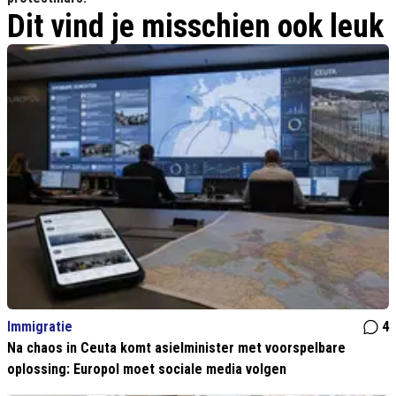
Dit vind je misschien ook leuk
Immigratie
4
Na chaos in Ceuta komt asielminister met voorspelbare
oplossing: Europol moet sociale media volgen