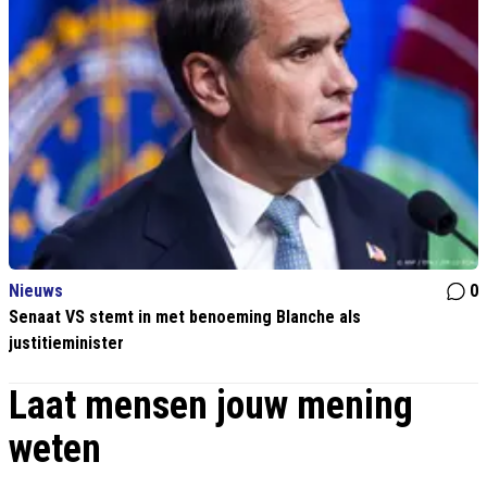
Nieuws
0
Senaat VS stemt in met benoeming Blanche als
justitieminister
Laat mensen jouw mening
weten