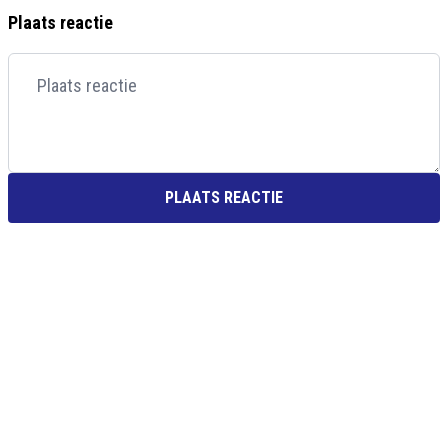
Plaats reactie
PLAATS REACTIE