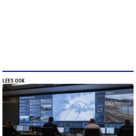
LEES OOK