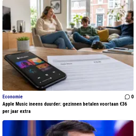
Economie
0
Apple Music ineens duurder: gezinnen betalen voortaan €36
per jaar extra