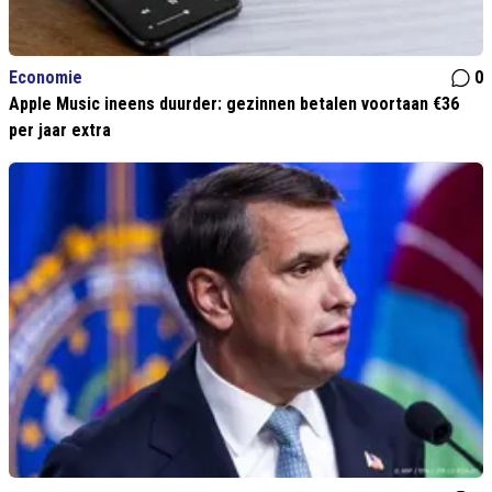
Economie
0
Apple Music ineens duurder: gezinnen betalen voortaan €36
per jaar extra