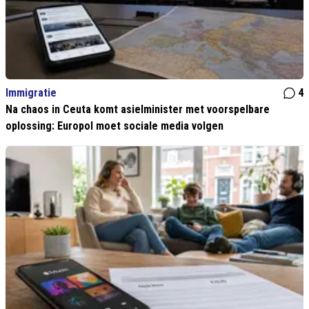
Immigratie
4
Na chaos in Ceuta komt asielminister met voorspelbare
oplossing: Europol moet sociale media volgen