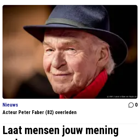
Nieuws
0
Acteur Peter Faber (82) overleden
Laat mensen jouw mening