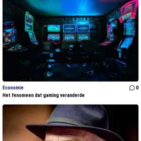
Economie
0
Het fenomeen dat gaming veranderde