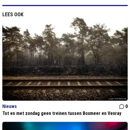
LEES OOK
Nieuws
0
Tot en met zondag geen treinen tussen Boxmeer en Venray