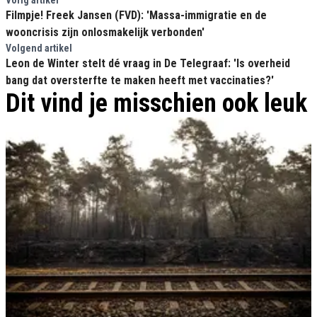
Vorig artikel
Filmpje! Freek Jansen (FVD): 'Massa-immigratie en de
wooncrisis zijn onlosmakelijk verbonden'
Volgend artikel
Leon de Winter stelt dé vraag in De Telegraaf: 'Is overheid
bang dat oversterfte te maken heeft met vaccinaties?'
Dit vind je misschien ook leuk