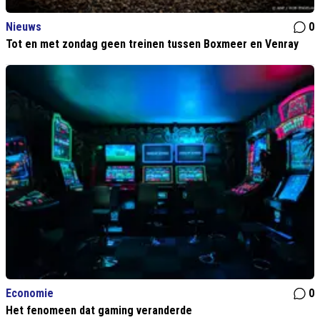
Nieuws
0
Tot en met zondag geen treinen tussen Boxmeer en Venray
Economie
0
Het fenomeen dat gaming veranderde