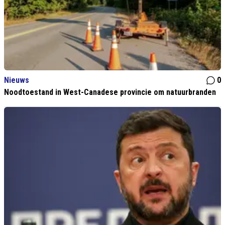
Nieuws
0
Noodtoestand in West-Canadese provincie om natuurbranden