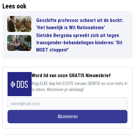
Lees ook
Geschifte professor scheurt uit de bocht:
'Het huwelijk is Wit Nationalisme'
Sietske Bergsma spreekt zich uit tegen
transgender-behandelingen kinderen: 'Dit
MOET stoppen!'
Word lid van onze GRATIS Nieuwsbrief
Krijg ELKE dag het ECHTE nieuws GRATIS en voor niets in
je inbox. Abonneer je vandaag!
Abonneren