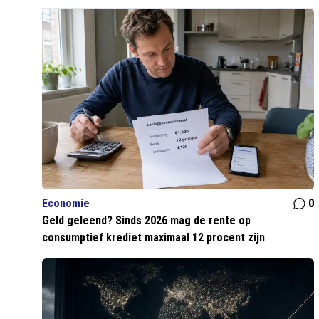
Economie
0
Geld geleend? Sinds 2026 mag de rente op
consumptief krediet maximaal 12 procent zijn