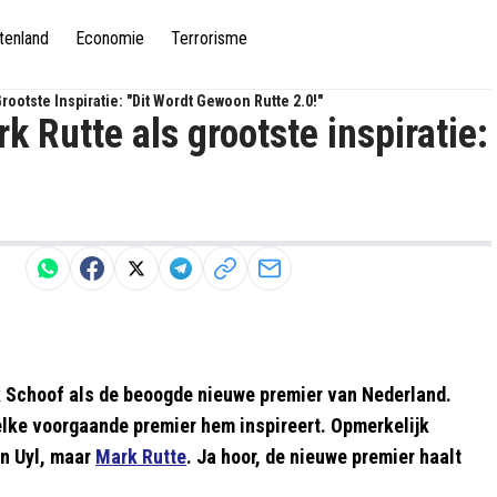
tenland
Economie
Terrorisme
rootste Inspiratie: "Dit Wordt Gewoon Rutte 2.0!"
k Rutte als grootste inspiratie:
k Schoof als de beoogde nieuwe premier van Nederland.
lke voorgaande premier hem inspireert. Opmerkelijk
en Uyl, maar
Mark Rutte
. Ja hoor, de nieuwe premier haalt