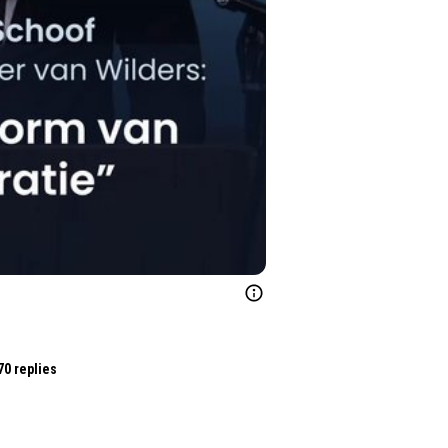
70 replies