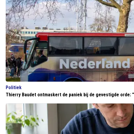
Politiek
Thierry Baudet ontmaskert de paniek bij de gevestigde orde: "