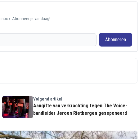
e inbox. Abonneer je vandaag!
Abonneren
Volgend artikel
Aangifte van verkrachting tegen The Voice-
bandleider Jeroen Rietbergen geseponeerd