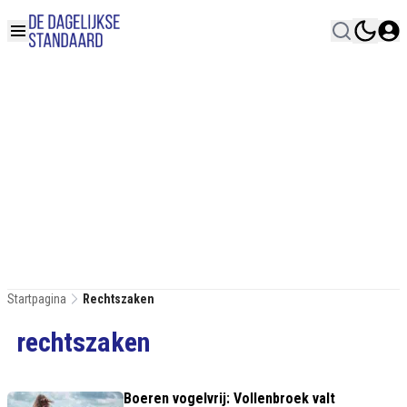
Startpagina
Rechtszaken
rechtszaken
Boeren vogelvrij: Vollenbroek valt