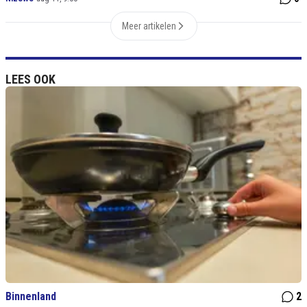
Meer artikelen
LEES OOK
Binnenland
2