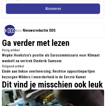
Abonneren
Nieuwsredactie DDS
door
Ga verder met lezen
Vorig artikel
Wopke Hoekstra's positie als Eurocommissaris voor Klimaat
wankelt na vertrek Diederik Samsom
Volgend artikel
Einde aan linkse overheersing: Rechtse oppositiepartijen
bezorgen Wilders I meerderheid in de Eerste Kamer
Dit vind je misschien ook leuk