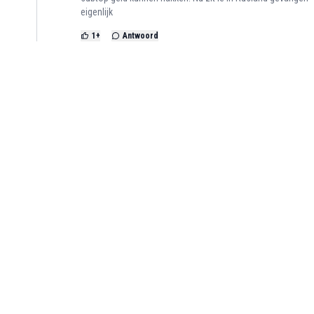
eigenlijk
1
+
Antwoord