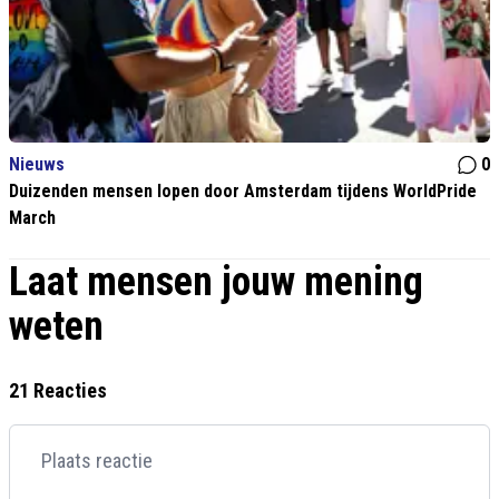
Nieuws
0
Duizenden mensen lopen door Amsterdam tijdens WorldPride
March
Laat mensen jouw mening
weten
21 Reacties