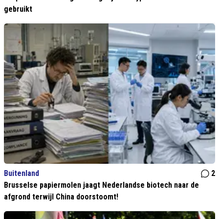
gebruikt
Buitenland
2
Brusselse papiermolen jaagt Nederlandse biotech naar de
afgrond terwijl China doorstoomt!