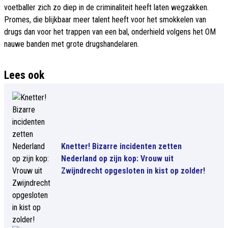
voetballer zich zo diep in de criminaliteit heeft laten wegzakken.
Promes, die blijkbaar meer talent heeft voor het smokkelen van
drugs dan voor het trappen van een bal, onderhield volgens het OM
nauwe banden met grote drugshandelaren.
Lees ook
Knetter! Bizarre incidenten zetten
Nederland op zijn kop: Vrouw uit
Zwijndrecht opgesloten in kist op zolder!