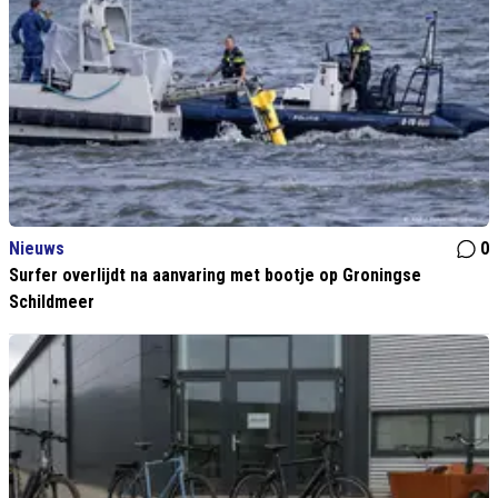
Nieuws
0
Surfer overlijdt na aanvaring met bootje op Groningse
Schildmeer