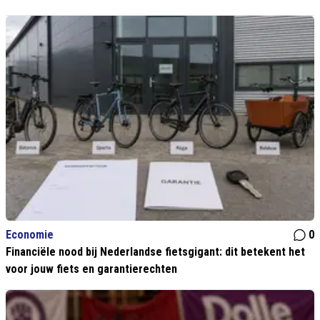
Economie
0
Financiële nood bij Nederlandse fietsgigant: dit betekent het
voor jouw fiets en garantierechten