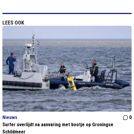
LEES OOK
Nieuws
0
Surfer overlijdt na aanvaring met bootje op Groningse
Schildmeer