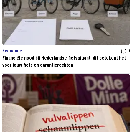
Economie
0
Financiële nood bij Nederlandse fietsgigant: dit betekent het
voor jouw fiets en garantierechten