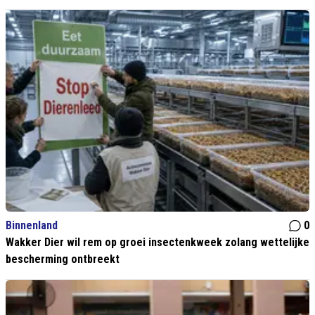
Binnenland
0
Wakker Dier wil rem op groei insectenkweek zolang wettelijke
bescherming ontbreekt