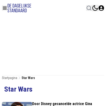
Startpagina
Star Wars
Star Wars
Door Disney gecancelde actrice Gina