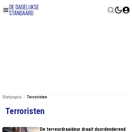
Startpagina
Terroristen
Terroristen
De terreurdraaideur draait doordenderend