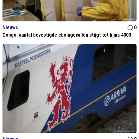
Nieuws
0
Congo: aantal bevestigde ebolagevallen stijgt tot bijna 4000