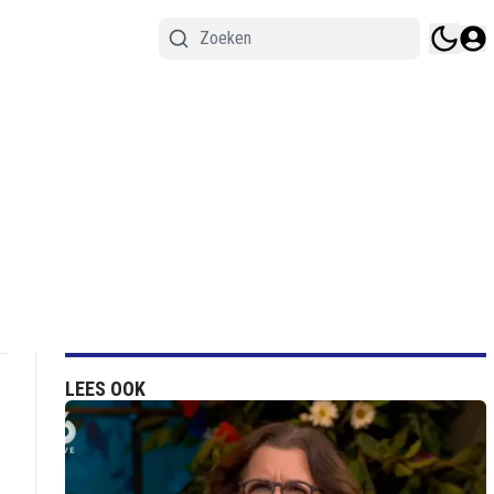
LEES OOK