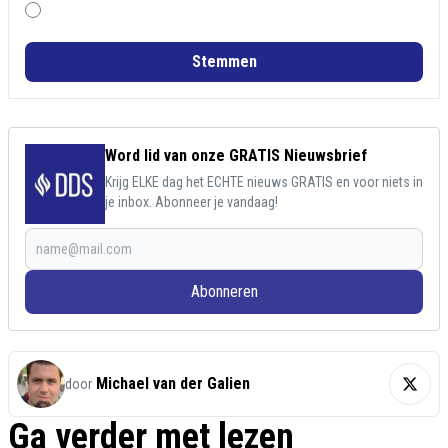
Stemmen
Word lid van onze GRATIS Nieuwsbrief
Krijg ELKE dag het ECHTE nieuws GRATIS en voor niets in
je inbox. Abonneer je vandaag!
Abonneren
Michael van der Galien
door
Ga verder met lezen