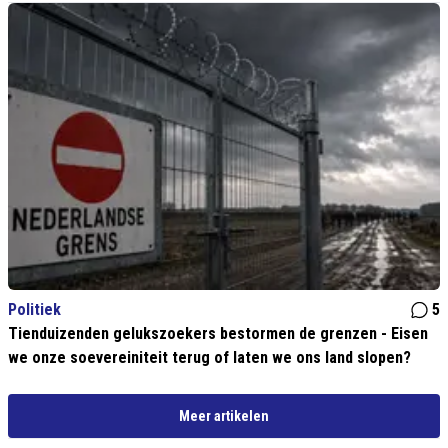
Politiek
5
Tienduizenden gelukszoekers bestormen de grenzen - Eisen
we onze soevereiniteit terug of laten we ons land slopen?
Meer artikelen