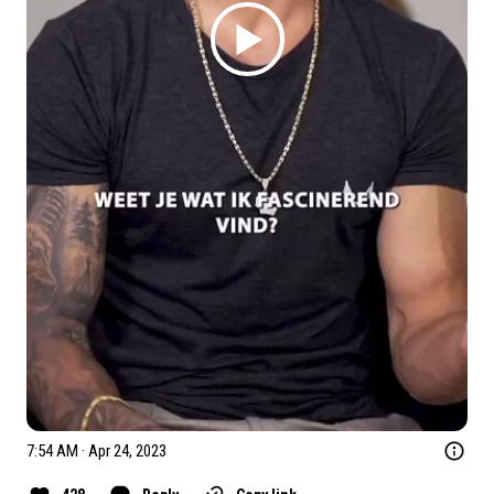
7:54 AM · Apr 24, 2023