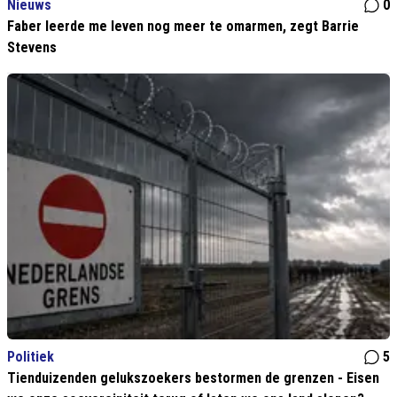
Nieuws
0
Faber leerde me leven nog meer te omarmen, zegt Barrie
Stevens
Politiek
5
Tienduizenden gelukszoekers bestormen de grenzen - Eisen