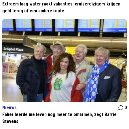
Extreem laag water raakt vakanties: cruisereizigers krijgen
geld terug of een andere route
Nieuws
0
Faber leerde me leven nog meer te omarmen, zegt Barrie
Stevens