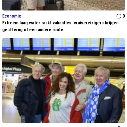
Economie
0
Extreem laag water raakt vakanties: cruisereizigers krijgen
geld terug of een andere route