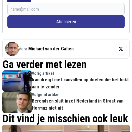
Abonneren
Michael van der Galien
door
Ga verder met lezen
Vorig artikel
Iran dreigt met aanvallen op doelen die het linkt
aan tv-zender
Volgend artikel
Berendsen sluit inzet Nederland in Straat van
Hormuz niet uit
Dit vind je misschien ook leuk