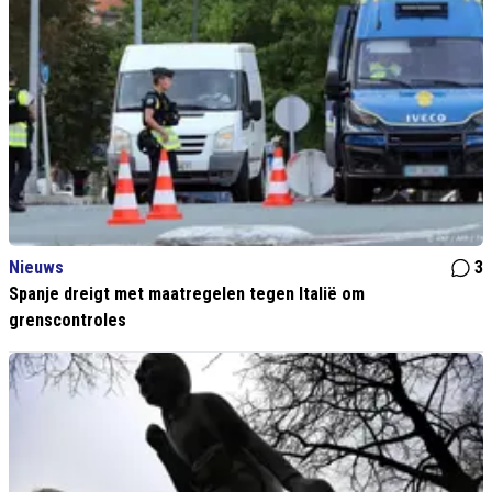
Nieuws
3
Spanje dreigt met maatregelen tegen Italië om
grenscontroles