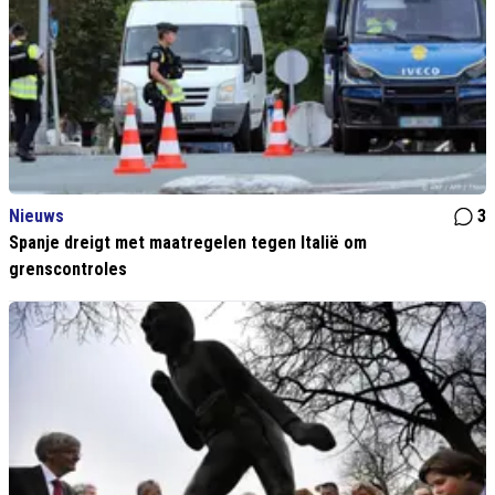
Nieuws
3
Spanje dreigt met maatregelen tegen Italië om
grenscontroles