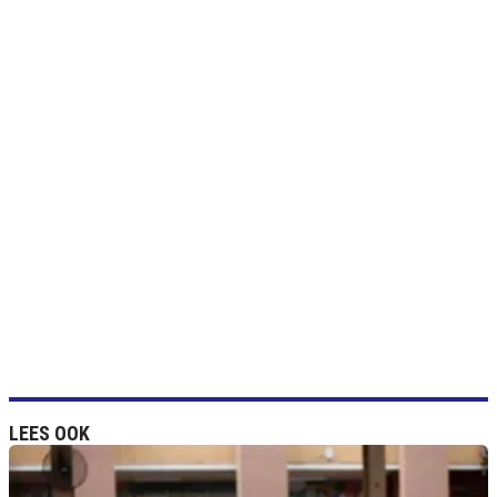
LEES OOK