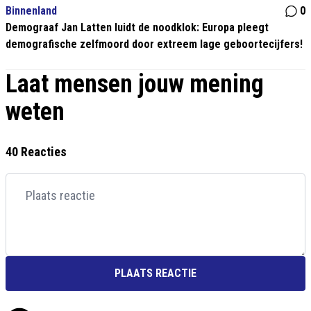
Binnenland
0
Demograaf Jan Latten luidt de noodklok: Europa pleegt
demografische zelfmoord door extreem lage geboortecijfers!
Laat mensen jouw mening
weten
40 Reacties
PLAATS REACTIE