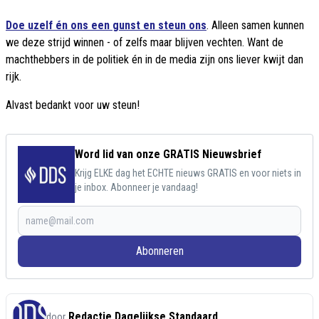
Doe uzelf én ons een gunst en steun ons
. Alleen samen kunnen
we deze strijd winnen - of zelfs maar blijven vechten. Want de
machthebbers in de politiek én in de media zijn ons liever kwijt dan
rijk.
Alvast bedankt voor uw steun!
Word lid van onze GRATIS Nieuwsbrief
Krijg ELKE dag het ECHTE nieuws GRATIS en voor niets in
je inbox. Abonneer je vandaag!
Abonneren
Redactie Dagelijkse Standaard
door