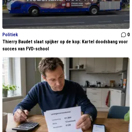
Politiek
0
Thierry Baudet slaat spijker op de kop: Kartel doodsbang voor
succes van FVD-school