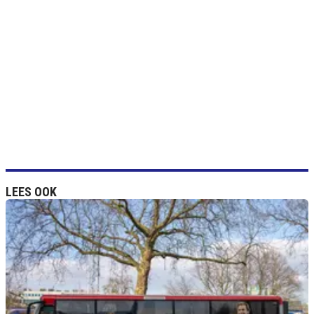
LEES OOK