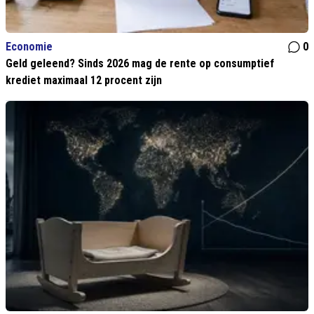
Economie
0
Geld geleend? Sinds 2026 mag de rente op consumptief
krediet maximaal 12 procent zijn