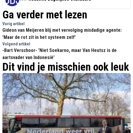
Ga verder met lezen
Vorig artikel
Gideon van Meijeren blij met vervolging misdadige agente:
'Maar de rot zit in het systeem zelf'
Volgend artikel
-Bart Verschoor- 'Niet Soekarno, maar Van Heutsz is de
aartsvader van Indonesië'
Dit vind je misschien ook leuk