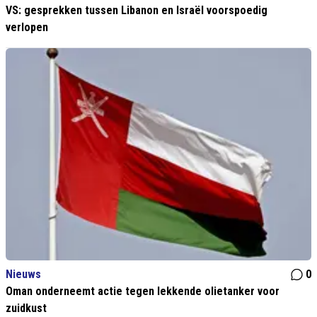
VS: gesprekken tussen Libanon en Israël voorspoedig
verlopen
Nieuws
0
Oman onderneemt actie tegen lekkende olietanker voor
zuidkust