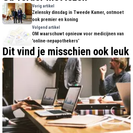
Vorig artikel
Zelensky dinsdag in Tweede Kamer, ontmoet
ook premier en koning
Volgend artikel
OM waarschuwt opnieuw voor medicijnen van
'online-nepapothekers'
Dit vind je misschien ook leuk