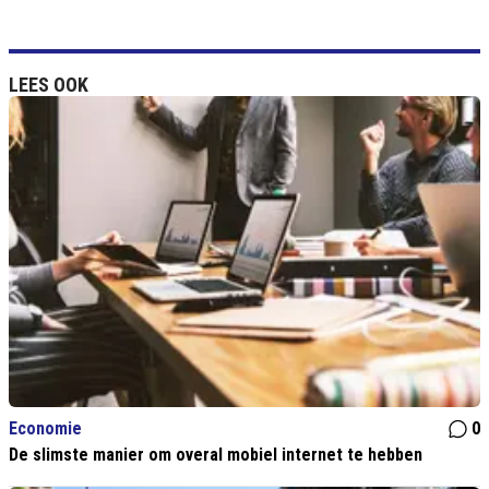
LEES OOK
Economie
0
De slimste manier om overal mobiel internet te hebben