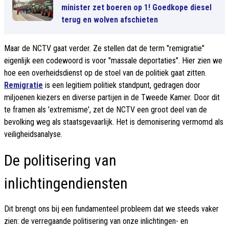
minister zet boeren op 1! Goedkope diesel
terug en wolven afschieten
Maar de NCTV gaat verder. Ze stellen dat de term "remigratie"
eigenlijk een codewoord is voor "massale deportaties". Hier zien we
hoe een overheidsdienst op de stoel van de politiek gaat zitten.
Remigratie
is een legitiem politiek standpunt, gedragen door
miljoenen kiezers en diverse partijen in de Tweede Kamer. Door dit
te framen als 'extremisme', zet de NCTV een groot deel van de
bevolking weg als staatsgevaarlijk. Het is demonisering vermomd als
veiligheidsanalyse.
De politisering van
inlichtingendiensten
Dit brengt ons bij een fundamenteel probleem dat we steeds vaker
zien: de verregaande politisering van onze inlichtingen- en