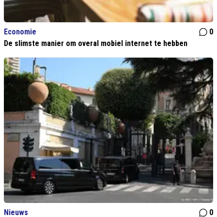
Economie
0
De slimste manier om overal mobiel internet te hebben
Nieuws
0