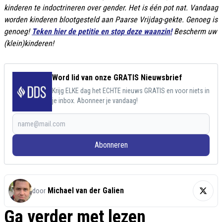
kinderen te indoctrineren over gender. Het is één pot nat. Vandaag
worden kinderen blootgesteld aan Paarse Vrijdag-gekte. Genoeg is
genoeg!
Teken hier de petitie en stop deze waanzin!
Bescherm uw
(klein)kinderen!
Word lid van onze GRATIS Nieuwsbrief
Krijg ELKE dag het ECHTE nieuws GRATIS en voor niets in
je inbox. Abonneer je vandaag!
Abonneren
Michael van der Galien
door
Ga verder met lezen