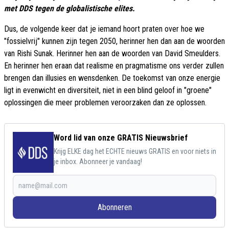
met DDS tegen de globalistische elites.
Dus, de volgende keer dat je iemand hoort praten over hoe we
"fossielvrij" kunnen zijn tegen 2050, herinner hen dan aan de woorden
van Rishi Sunak. Herinner hen aan de woorden van David Smeulders.
En herinner hen eraan dat realisme en pragmatisme ons verder zullen
brengen dan illusies en wensdenken. De toekomst van onze energie
ligt in evenwicht en diversiteit, niet in een blind geloof in "groene"
oplossingen die meer problemen veroorzaken dan ze oplossen.
Word lid van onze GRATIS Nieuwsbrief
Krijg ELKE dag het ECHTE nieuws GRATIS en voor niets in
je inbox. Abonneer je vandaag!
Abonneren