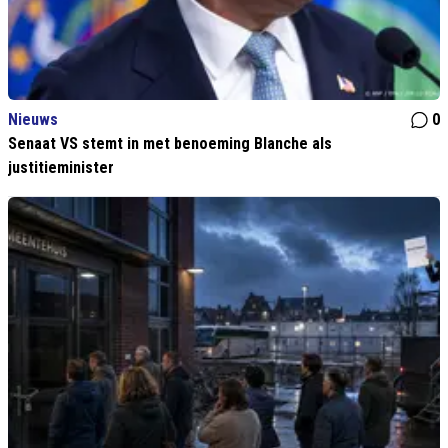
Nieuws
0
Senaat VS stemt in met benoeming Blanche als
justitieminister