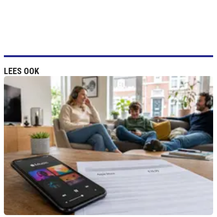
LEES OOK