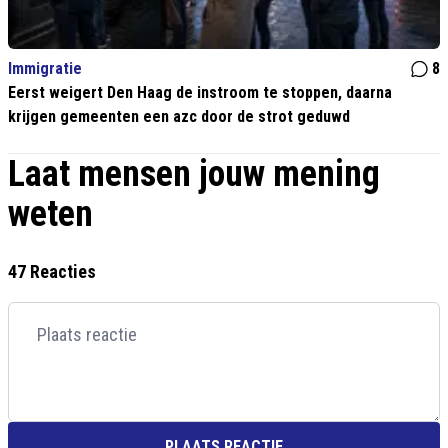
Immigratie
8
Eerst weigert Den Haag de instroom te stoppen, daarna
krijgen gemeenten een azc door de strot geduwd
Laat mensen jouw mening
weten
47 Reacties
PLAATS REACTIE