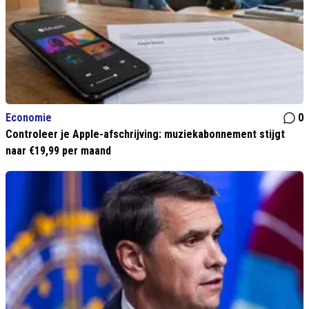
Economie
0
Controleer je Apple-afschrijving: muziekabonnement stijgt
naar €19,99 per maand