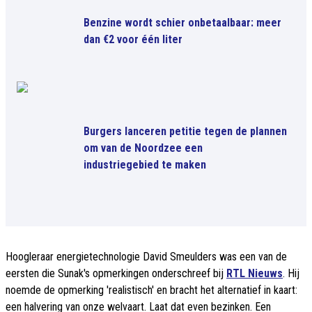
Benzine wordt schier onbetaalbaar: meer
dan €2 voor één liter
Burgers lanceren petitie tegen de plannen
om van de Noordzee een
industriegebied te maken
Hoogleraar energietechnologie David Smeulders was een van de
eersten die Sunak's opmerkingen onderschreef bij
RTL Nieuws
. Hij
noemde de opmerking 'realistisch' en bracht het alternatief in kaart:
een halvering van onze welvaart. Laat dat even bezinken. Een