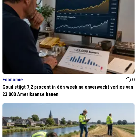
Economie
0
Goud stijgt 7,2 procent in één week na onverwacht verlies van
23.000 Amerikaanse banen