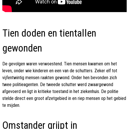
Tien doden en tientallen
gewonden
De gevolgen waren verwoestend. Tien mensen kwamen om het
leven, onder wie kinderen en een van de schutters. Zeker elf tot
vijfentwintig mensen raakten gewond. Onder hen bevonden zich
twee politieagenten. De tweede schutter werd zwaargewond
afgevoerd en ligt in kritieke toestand in het ziekenhuis. De politie
stelde direct een groot afzetgebied in en riep mensen op het gebied
te mijden.
Omstander grijpt in