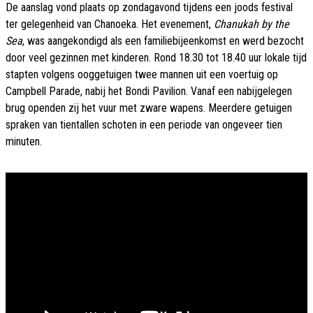
De aanslag vond plaats op zondagavond tijdens een joods festival
ter gelegenheid van Chanoeka. Het evenement,
Chanukah by the
Sea
, was aangekondigd als een familiebijeenkomst en werd bezocht
door veel gezinnen met kinderen. Rond 18.30 tot 18.40 uur lokale tijd
stapten volgens ooggetuigen twee mannen uit een voertuig op
Campbell Parade, nabij het Bondi Pavilion. Vanaf een nabijgelegen
brug openden zij het vuur met zware wapens. Meerdere getuigen
spraken van tientallen schoten in een periode van ongeveer tien
minuten.