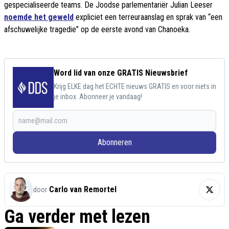
gespecialiseerde teams. De Joodse parlementariër Julian Leeser
noemde het geweld
expliciet een terreuraanslag en sprak van “een
afschuwelijke tragedie” op de eerste avond van Chanoeka.
Word lid van onze GRATIS Nieuwsbrief
Krijg ELKE dag het ECHTE nieuws GRATIS en voor niets in
je inbox. Abonneer je vandaag!
Abonneren
Carlo van Remortel
door
Ga verder met lezen