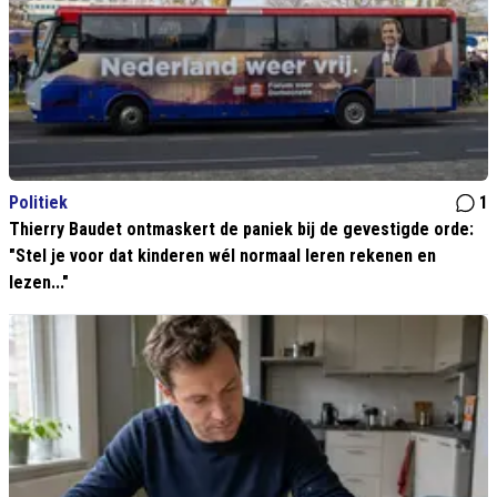
Politiek
1
Thierry Baudet ontmaskert de paniek bij de gevestigde orde:
"Stel je voor dat kinderen wél normaal leren rekenen en
lezen..."