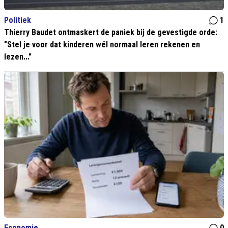
Politiek
1
Thierry Baudet ontmaskert de paniek bij de gevestigde orde:
"Stel je voor dat kinderen wél normaal leren rekenen en
lezen..."
Economie
0