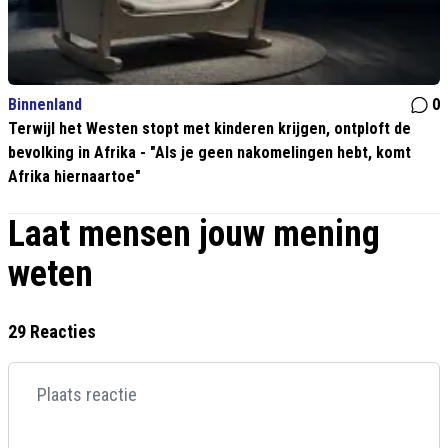
Binnenland
0
Terwijl het Westen stopt met kinderen krijgen, ontploft de
bevolking in Afrika - "Als je geen nakomelingen hebt, komt
Afrika hiernaartoe"
Laat mensen jouw mening
weten
29 Reacties