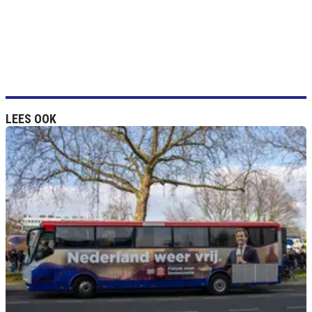
LEES OOK