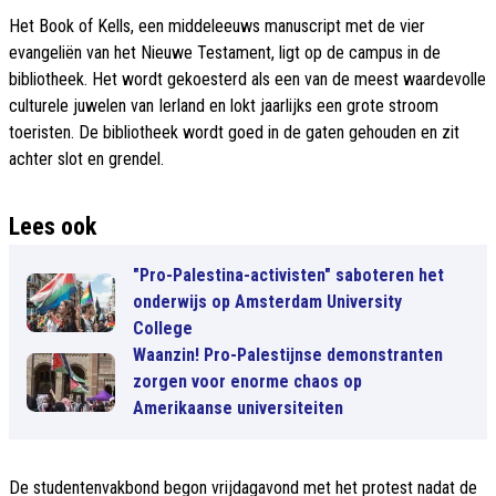
Het Book of Kells, een middeleeuws manuscript met de vier
evangeliën van het Nieuwe Testament, ligt op de campus in de
bibliotheek. Het wordt gekoesterd als een van de meest waardevolle
culturele juwelen van Ierland en lokt jaarlijks een grote stroom
toeristen. De bibliotheek wordt goed in de gaten gehouden en zit
achter slot en grendel.
Lees ook
"Pro-Palestina-activisten" saboteren het
onderwijs op Amsterdam University
College
Waanzin! Pro-Palestijnse demonstranten
zorgen voor enorme chaos op
Amerikaanse universiteiten
De studentenvakbond begon vrijdagavond met het protest nadat de