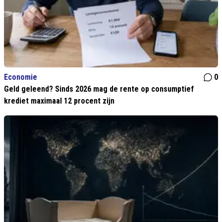
Economie
0
Geld geleend? Sinds 2026 mag de rente op consumptief
krediet maximaal 12 procent zijn