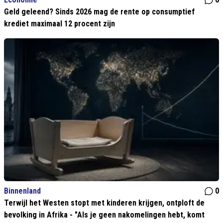
Geld geleend? Sinds 2026 mag de rente op consumptief
krediet maximaal 12 procent zijn
Binnenland
0
Terwijl het Westen stopt met kinderen krijgen, ontploft de
bevolking in Afrika - "Als je geen nakomelingen hebt, komt