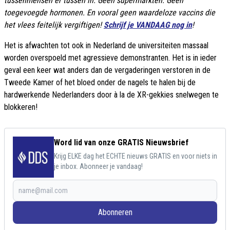
tussenmensen er tussen in. Geen supermarkten. Geen
toegevoegde hormonen. En vooral geen waardeloze vaccins die
het vlees feitelijk vergiftigen!
Schrijf je VANDAAG nog in
!
Het is afwachten tot ook in Nederland de universiteiten massaal
worden overspoeld met agressieve demonstranten. Het is in ieder
geval een keer wat anders dan de vergaderingen verstoren in de
Tweede Kamer of het bloed onder de nagels te halen bij de
hardwerkende Nederlanders door à la de XR-gekkies snelwegen te
blokkeren!
Word lid van onze GRATIS Nieuwsbrief
Krijg ELKE dag het ECHTE nieuws GRATIS en voor niets in
je inbox. Abonneer je vandaag!
Abonneren